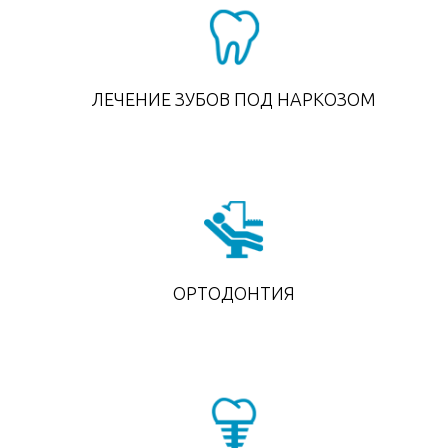
ЛЕЧЕНИЕ ЗУБОВ ПОД НАРКОЗОМ
ОРТОДОНТИЯ