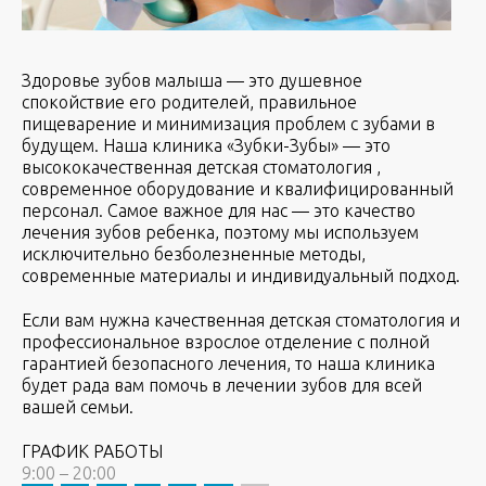
Здоровье зубов малыша — это душевное
спокойствие его родителей, правильное
пищеварение и минимизация проблем с зубами в
будущем. Наша клиника «Зубки-Зубы» — это
высококачественная детская стоматология ,
современное оборудование и квалифицированный
персонал. Самое важное для нас — это качество
лечения зубов ребенка, поэтому мы используем
исключительно безболезненные методы,
современные материалы и индивидуальный подход.
Если вам нужна качественная детская стоматология и
профессиональное взрослое отделение с полной
гарантией безопасного лечения, то наша клиника
будет рада вам помочь в лечении зубов для всей
вашей семьи.
ГРАФИК РАБОТЫ
9:00 – 20:00