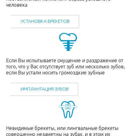
человека
УСТАНОВКА БРЕКЕТОВ
Если Вы испытываете cмущение и раздражение от
того, что у Вас отсутствует зуб или несколько зубов,
если Вы устали носить громоздкие зубные
ИМПЛАНТАЦИЯ ЗУБОВ
Невидимые брекеты, или лингвальные брекеты
совершенно незаметны на зубах, и в этом их