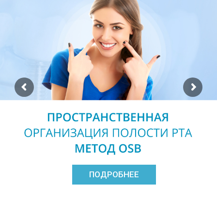
ПОДРОБНЕЕ