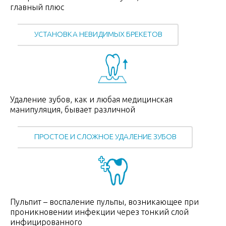
главный плюс
УСТАНОВКА НЕВИДИМЫХ БРЕКЕТОВ
Удаление зубов, как и любая медицинская
манипуляция, бывает различной
ПРОСТОЕ И СЛОЖНОЕ УДАЛЕНИЕ ЗУБОВ
Пульпит – воспаление пульпы, возникающее при
проникновении инфекции через тонкий слой
инфицированного