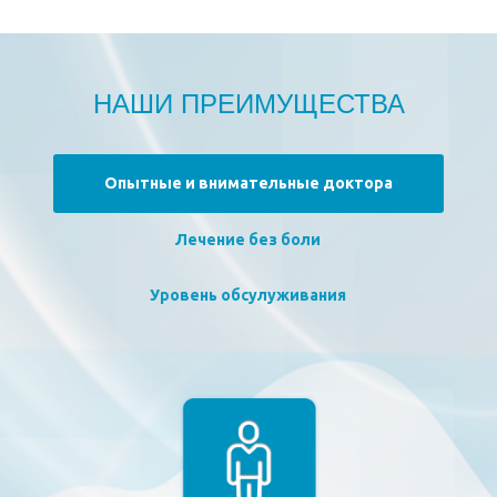
НАШИ ПРЕИМУЩЕСТВА
Опытные и внимательные доктора
Лечение без боли
Уровень обсулуживания