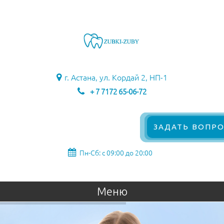
г. Астана, ул. Кордай 2, НП-1
+ 7 7172 65-06-72
ЗАДАТЬ ВОПРО
Пн-Сб: с 09:00 до 20:00
Меню