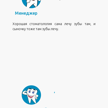
Менеджер
Хорошая стоматология сама лечу зубы там, и
сыночку тоже там зубы лечу.
,