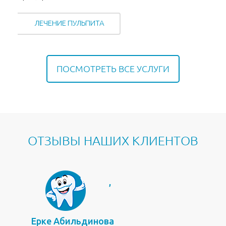
ЛЕЧЕНИЕ ПУЛЬПИТА
ПОСМОТРЕТЬ ВСЕ УСЛУГИ
ОТЗЫВЫ НАШИХ КЛИЕНТОВ
,
Ерке Абильдинова