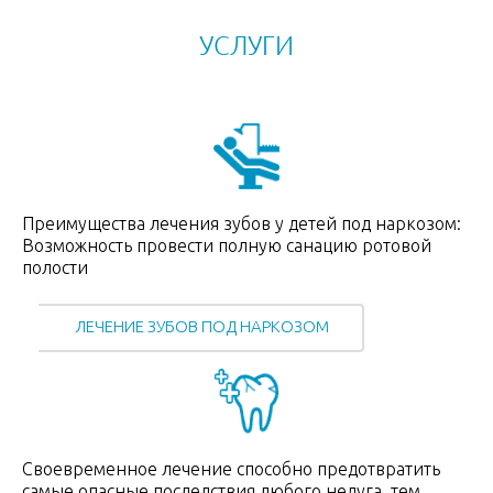
УСЛУГИ
Преимущества лечения зубов у детей под наркозом:
Возможность провести полную санацию ротовой
полости
ЛЕЧЕНИЕ ЗУБОВ ПОД НАРКОЗОМ
Своевременное лечение способно предотвратить
самые опасные последствия любого недуга, тем