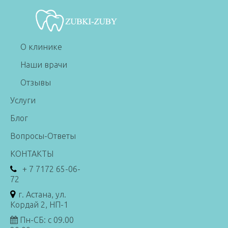
О клинике
Наши врачи
Отзывы
Услуги
Блог
Вопросы-Ответы
КОНТАКТЫ
+ 7 7172 65-06-
72
г. Астана, ул.
Кордай 2, НП-1
Пн-СБ: с 09.00