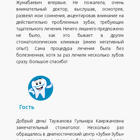
Жумабаевич впервые. Не пожалела, очень
внимательный доктор, выслушав, осмотрев,
развеял мои сомнения, акцентировав внимание на
действительно проблемных зубах, требующих
тщательного лечения. Ничего лишнего предложено
не было, как это бывает в других
стоматологических клиниках (имею негативный
опыт). Сама процедура лечения была без
болезненная, хотя за раз лечили несколько зубов
сразу. Большое спасибо!
,
Гость
Добрый день! Таужанова Гульнара Каиржановна
замечательный стоматолог. Несколько раз
обращались в диагностический центр «Зубки-Зубы»