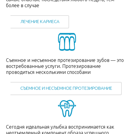
более в случае
ЛЕЧЕНИЕ КАРИЕСА
Съемное и несъемное протезирование зубов — это
востребованные услуги. Протезирование
проводиться несколькими способами
СЪЕМНОЕ И НЕСЪЕМНОЕ ПРОТЕЗИРОВАНИЕ
Сегодня идеальная улыбка воспринимается как
неотъемлемый компонент образа успешного