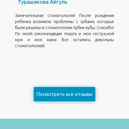
Турашекова Айгуль
Замечательная стоматология! После рождения
ребенка возникли проблемы с зубами, которые
были решены в стоматологии Зубки-зубы. Спасибо!
По моей рекомендации пошла и моя сестра,мой
муж и моя мама. Все остались довольны
стоматологией.
Посмотреть все отзывы