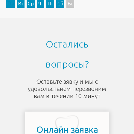
Пн
Вт
Ср
Чт
Пт
Сб
Вс
Остались
вопросы?
Оставьте зявку и мы с
удовольствием перезвоним
вам в течении 10 минут
Онлайн заявка