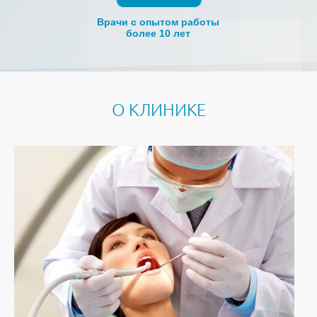
Врачи с опытом работы
более 10 лет
О КЛИНИКЕ