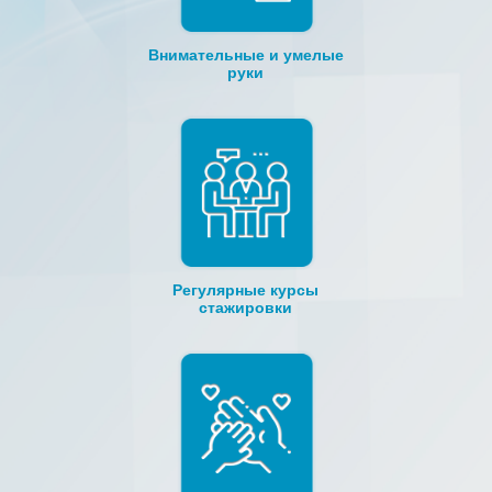
Внимательные и умелые
руки
Регулярные курсы
стажировки