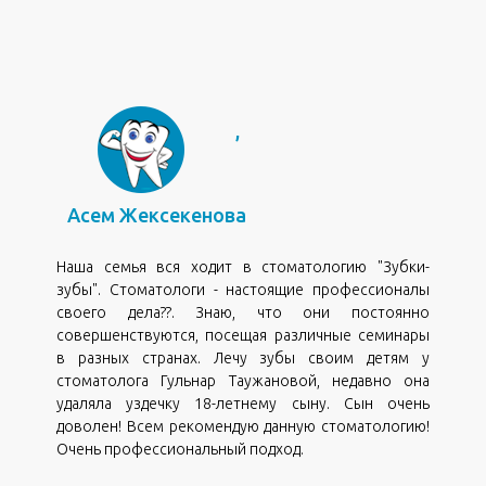
,
Асем Жексекенова
Наша семья вся ходит в стоматологию "Зубки-
зубы". Стоматологи - настоящие профессионалы
своего дела?‍?. Знаю, что они постоянно
совершенствуются, посещая различные семинары
в разных странах. Лечу зубы своим детям у
стоматолога Гульнар Таужановой, недавно она
удаляла уздечку 18-летнему сыну. Сын очень
доволен! Всем рекомендую данную стоматологию!
Очень профессиональный подход.