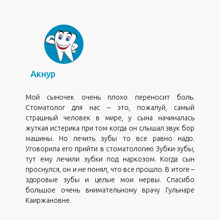
,
Акнур
Мой сыночек очень плохо переносит боль.
Стоматолог для нас – это, пожалуй, самый
страшный человек в мире, у сына начиналась
жуткая истерика при том когда он слышал звук бор
машины. Но лечить зубы то все равно надо.
Уговорила его прийти в стоматологию Зубки-зубы,
тут ему лечили зубки под наркозом. Когда сын
проснулся, он и не понял, что все прошло. В итоге –
здоровые зубы и целые мои нервы. Спасибо
большое очень внимательному врачу Гульнаре
Каиржановне.