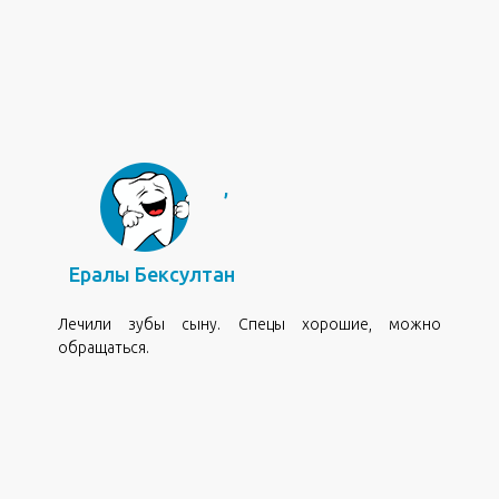
,
Ералы Бексултан
Лечили зубы сыну. Спецы хорошие, можно
обращаться.