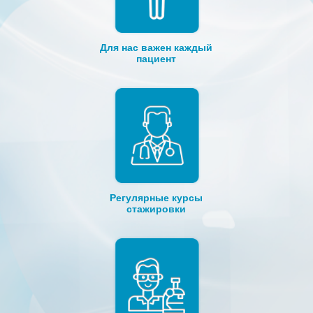
Для нас важен каждый
пациент
Регулярные курсы
стажировки