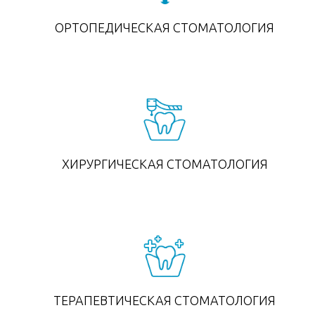
ОРТОПЕДИЧЕСКАЯ СТОМАТОЛОГИЯ
ХИРУРГИЧЕСКАЯ СТОМАТОЛОГИЯ
ТЕРАПЕВТИЧЕСКАЯ СТОМАТОЛОГИЯ