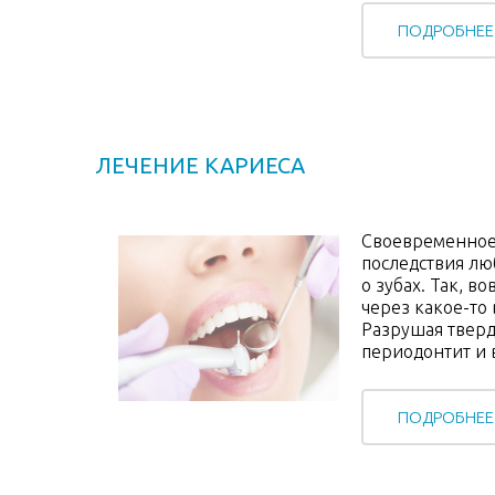
ПОДРОБНЕЕ
ЛЕЧЕНИЕ КАРИЕСА
Своевременное 
последствия люб
о зубах. Так, в
через какое-то
Разрушая тверд
периодонтит и в
ПОДРОБНЕЕ