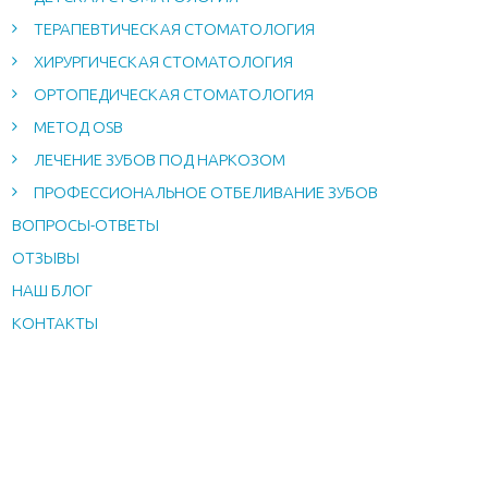
ТЕРАПЕВТИЧЕСКАЯ СТОМАТОЛОГИЯ
ХИРУРГИЧЕСКАЯ СТОМАТОЛОГИЯ
ОРТОПЕДИЧЕСКАЯ СТОМАТОЛОГИЯ
МЕТОД OSB
ЛЕЧЕНИЕ ЗУБОВ ПОД НАРКОЗОМ
ПРОФЕССИОНАЛЬНОЕ ОТБЕЛИВАНИЕ ЗУБОВ
ВОПРОСЫ-ОТВЕТЫ
ОТЗЫВЫ
НАШ БЛОГ
КОНТАКТЫ