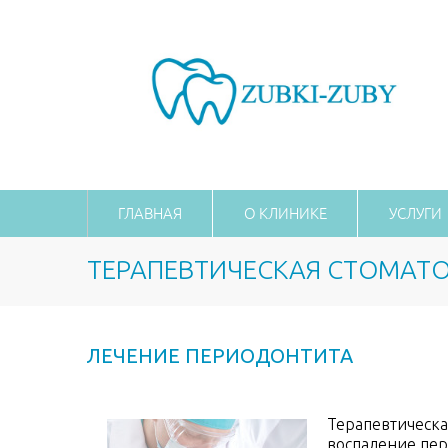
ГЛАВНАЯ
О КЛИНИКЕ
УСЛУГИ
ТЕРАПЕВТИЧЕСКАЯ СТОМАТ
ЛЕЧЕНИЕ ПЕРИОДОНТИТА
Терапевтическа
воспаление пер