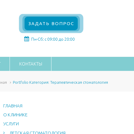
ЗАДАТЬ ВОПРОС
Пн-Сб: с 09:00 до 20:00
Г
КОНТАКТЫ
вная
Portfolio Категория: Терапевтическая стоматология
ГЛАВНАЯ
О КЛИНИКЕ
УСЛУГИ
ДЕТСКАЯ СТОМАТОЛОГИЯ