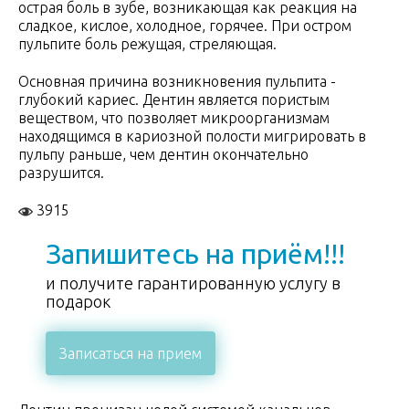
острая боль в зубе, возникающая как реакция на
сладкое, кислое, холодное, горячее. При остром
пульпите боль режущая, стреляющая.
Основная причина возникновения пульпита -
глубокий кариес. Дентин является пористым
веществом, что позволяет микроорганизмам
находящимся в кариозной полости мигрировать в
пульпу раньше, чем дентин окончательно
разрушится.
3915
Запишитесь на приём!!!
и получите гарантированную услугу в
подарок
Записаться на прием