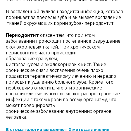
В воспаленной пульпе находится инфекция, которая
проникает за пределы зуба и вызывает воспаление
тканей окружающих корни зубов- периодонтит.
Периодонтит
опасен тем, что при этом
заболевании происходит постепенное разрушение
околокорневых тканей. При хроническом
периодонтите часто происходит
образование гранулем,
кистогранулем и околокорневых кист. Такие
хронические очаги воспаления очень плохо
поддаются терапевтическому лечению и нередко
приводят к удалению больного зуба. Кроме того,
необходимо отметить, что эти хронические
воспалительные очаги вызывают распространение
инфекции с током крови по всему организму, что
может провоцировать
хронические заболевания внутренних органов
человека.
В стоматологии выделяют 2 метода лечения