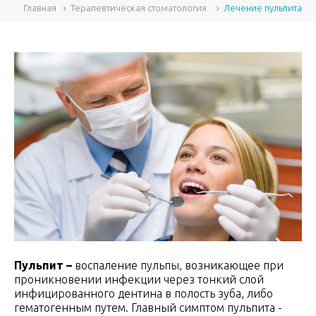
Главная
Терапевтическая стоматология
Лечение пульпита
Пульпит –
воспаление пульпы, возникающее при
проникновении инфекции через тонкий слой
инфицированного дентина в полость зуба, либо
гематогенным путем. Главный симптом пульпита -