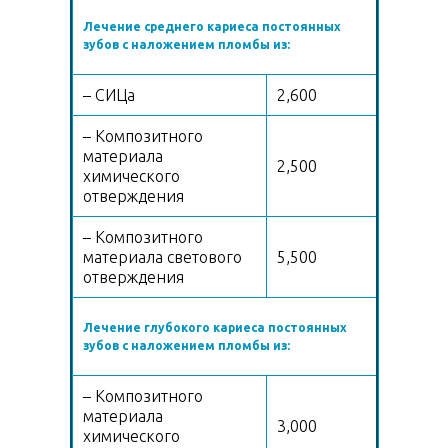
Лечение среднего кариеса постоянных
зубов с наложением пломбы из:
– СИЦа
2,600
– Композитного
материала
2,500
химического
отверждения
– Композитного
материала светового
5,500
отверждения
Лечение глубокого кариеса постоянных
зубов с наложением пломбы из:
– Композитного
материала
3,000
химического