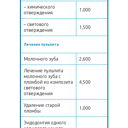
– химического
1,000
отверждения
– светового
1,500
отверждения
Лечение пульпита
Молочного зуба
2,600
Лечение пульпита
молочного зуба с
пломбой из композита
4,500
светового
отверждения
Удаление старой
1,000
пломбы
Эндодонтия одного