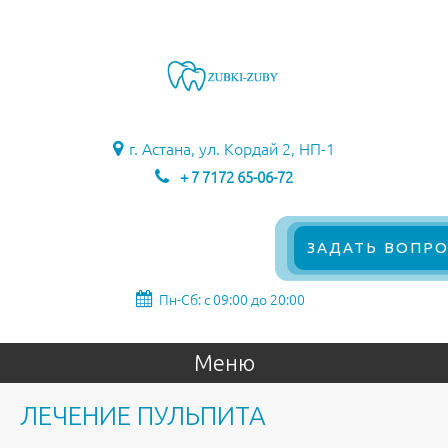
г. Астана, ул. Кордай 2, НП-1
+ 7 7172 65-06-72
ЗАДАТЬ ВОПРО
Пн-Сб: с 09:00 до 20:00
Меню
ЛЕЧЕНИЕ ПУЛЬПИТА