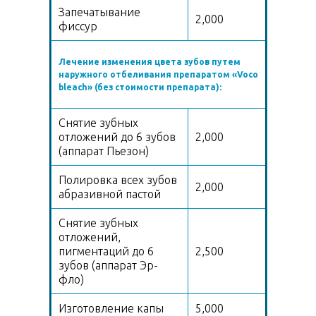
Запечатывание
2,000
фиссур
Лечение изменения цвета зубов путем
наружного отбеливания препаратом «Voco
bleach» (без стоимости препарата):
Снятие зубных
отложений до 6 зубов
2,000
(аппарат Пьезон)
Полировка всех зубов
2,000
абразивной пастой
Снятие зубных
отложений,
пигментаций до 6
2,500
зубов (аппарат Эр-
фло)
Изготовление капы
5,000