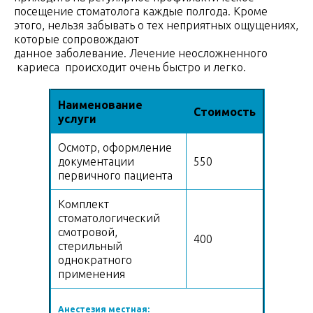
посещение стоматолога каждые полгода. Кроме
этого, нельзя забывать о тех неприятных ощущениях,
которые сопровождают
данное заболевание. Лечение неосложненного
кариеса происходит очень быстро и легко.
Наименование
Стоимость
услуги
Осмотр, оформление
документации
550
первичного пациента
Комплект
стоматологический
смотровой,
400
стерильный
однократного
применения
Анестезия местная: