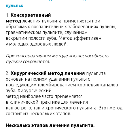
пульпы:
1.
Консервативный
метод
лечения пульпита применяется при
обратимых воспалительных заболеваниях пульпы,
травматическом пульпите, случайном
вскрытии полости зуба. Метод эффективен
у молодых здоровых людей.
При консервативном методе жизнеспособность
пульпы сохраняется.
2.
Хирургический метод лечения
пульпита
основан на полном удалении пульпы с
последующим пломбированием корневых каналов
зуба. Хирургический
метод наиболее часто применяется
в клинической практике для лечения
как острого, так и хронического пульпита. Этот метод
состоит из нескольких этапов.
Несколько этапов лечения пульпита.