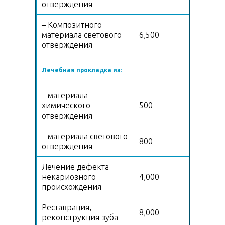
отверждения
– Композитного
материала светового
6,500
отверждения
Лечебная прокладка из:
– материала
химического
500
отверждения
– материала светового
800
отверждения
Лечение дефекта
некариозного
4,000
происхождения
Реставрация,
8,000
реконструкция зуба