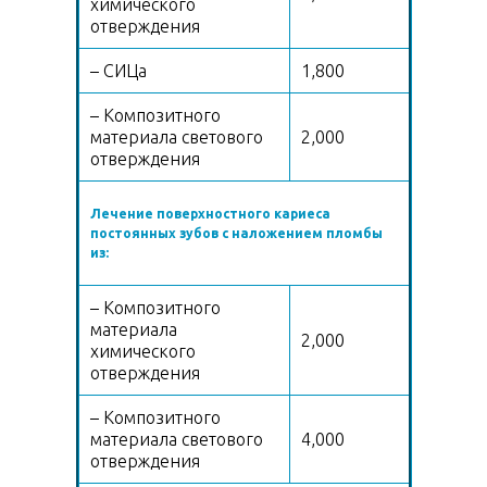
химического
отверждения
– СИЦа
1,800
– Композитного
материала светового
2,000
отверждения
Лечение поверхностного кариеса
постоянных зубов с наложением пломбы
из:
– Композитного
материала
2,000
химического
отверждения
– Композитного
материала светового
4,000
отверждения