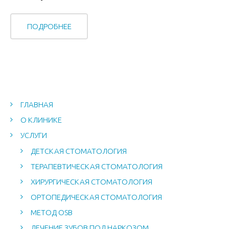
ПОДРОБНЕЕ
ГЛАВНАЯ
О КЛИНИКЕ
УСЛУГИ
ДЕТСКАЯ СТОМАТОЛОГИЯ
ТЕРАПЕВТИЧЕСКАЯ СТОМАТОЛОГИЯ
ХИРУРГИЧЕСКАЯ СТОМАТОЛОГИЯ
ОРТОПЕДИЧЕСКАЯ СТОМАТОЛОГИЯ
МЕТОД OSB
ЛЕЧЕНИЕ ЗУБОВ ПОД НАРКОЗОМ