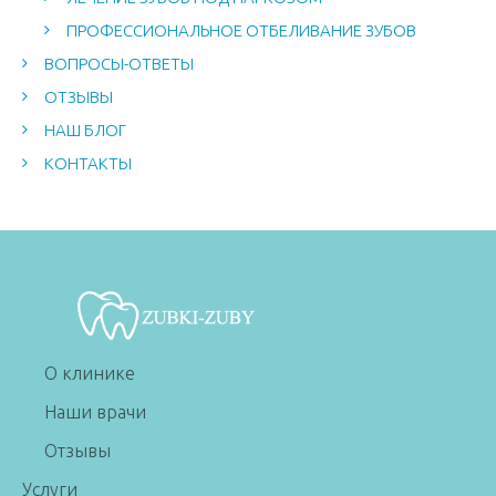
ПРОФЕССИОНАЛЬНОЕ ОТБЕЛИВАНИЕ ЗУБОВ
ВОПРОСЫ-ОТВЕТЫ
ОТЗЫВЫ
НАШ БЛОГ
КОНТАКТЫ
О клинике
Наши врачи
Отзывы
Услуги