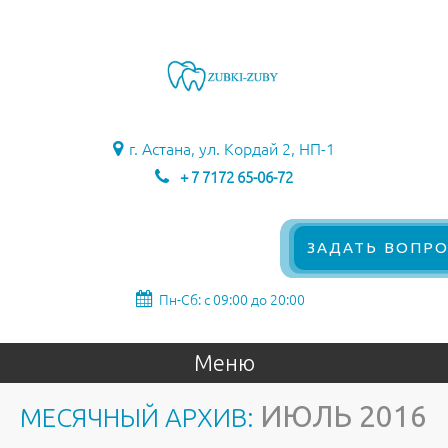
г. Астана, ул. Кордай 2, НП-1
+ 7 7172 65-06-72
ЗАДАТЬ ВОПРО
Пн-Сб: с 09:00 до 20:00
Меню
ИЮЛЬ 2016
МЕСЯЧНЫЙ АРХИВ: