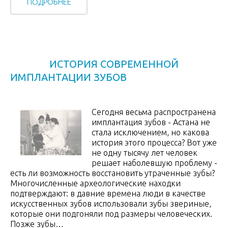
ПОДРОБНЕЕ
ИСТОРИЯ СОВРЕМЕННОЙ
ИМПЛАНТАЦИИ ЗУБОВ
Сегодня весьма распространена
имплантация зубов - Астана не
стала исключением, но какова
история этого процесса? Вот уже
не одну тысячу лет человек
решает наболевшую проблему -
есть ли возможность восстановить утраченные зубы?
Многочисленные археологические находки
подтверждают: в давние времена люди в качестве
искусственных зубов использовали зубы звериные,
которые они подгоняли под размеры человеческих.
Позже зубы…