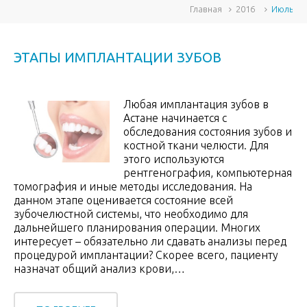
Главная
2016
Июль
ЭТАПЫ ИМПЛАНТАЦИИ ЗУБОВ
Любая имплантация зубов в
Астане начинается с
обследования состояния зубов и
костной ткани челюсти. Для
этого используются
рентгенография, компьютерная
томография и иные методы исследования. На
данном этапе оценивается состояние всей
зубочелюстной системы, что необходимо для
дальнейшего планирования операции. Многих
интересует – обязательно ли сдавать анализы перед
процедурой имплантации? Скорее всего, пациенту
назначат общий анализ крови,…