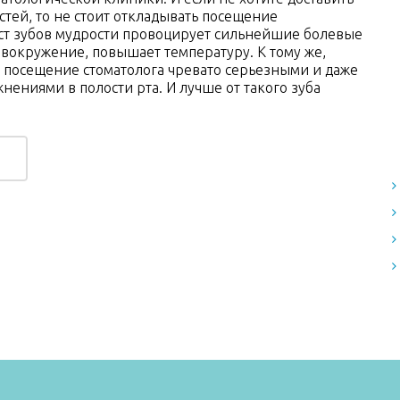
стей, то не стоит откладывать посещение
ост зубов мудрости провоцирует сильнейшие болевые
вокружение, повышает температуру. К тому же,
посещение стоматолога чревато серьезными и даже
нениями в полости рта. И лучше от такого зуба