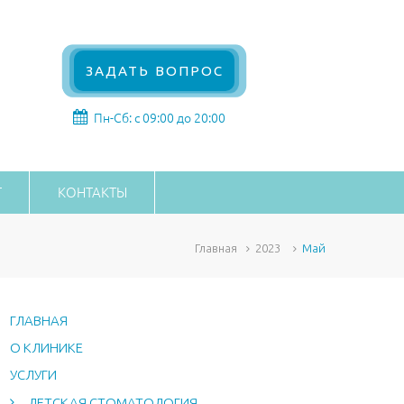
ЗАДАТЬ ВОПРОС
Пн-Сб: с 09:00 до 20:00
Г
КОНТАКТЫ
Главная
2023
Май
ГЛАВНАЯ
О КЛИНИКЕ
УСЛУГИ
ДЕТСКАЯ СТОМАТОЛОГИЯ