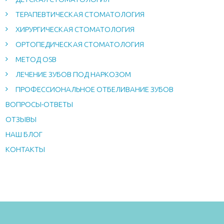
ТЕРАПЕВТИЧЕСКАЯ СТОМАТОЛОГИЯ
ХИРУРГИЧЕСКАЯ СТОМАТОЛОГИЯ
ОРТОПЕДИЧЕСКАЯ СТОМАТОЛОГИЯ
МЕТОД OSB
ЛЕЧЕНИЕ ЗУБОВ ПОД НАРКОЗОМ
ПРОФЕССИОНАЛЬНОЕ ОТБЕЛИВАНИЕ ЗУБОВ
ВОПРОСЫ-ОТВЕТЫ
ОТЗЫВЫ
НАШ БЛОГ
КОНТАКТЫ