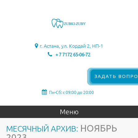
г. Астана, ул. Кордай 2, НП-1
+ 7 7172 65-06-72
ЗАДАТЬ ВОПРО
Пн-Сб: с 09:00 до 20:00
Меню
НОЯБРЬ
МЕСЯЧНЫЙ АРХИВ:
2023