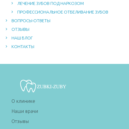
ЛЕЧЕНИЕ ЗУБОВ ПОД НАРКОЗОМ
ПРОФЕССИОНАЛЬНОЕ ОТБЕЛИВАНИЕ ЗУБОВ
ВОПРОСЫ-ОТВЕТЫ
ОТЗЫВЫ
НАШ БЛОГ
КОНТАКТЫ
О клинике
Наши врачи
Отзывы