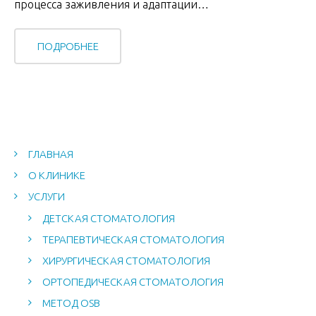
процесса заживления и адаптации…
ПОДРОБНЕЕ
ГЛАВНАЯ
О КЛИНИКЕ
УСЛУГИ
ДЕТСКАЯ СТОМАТОЛОГИЯ
ТЕРАПЕВТИЧЕСКАЯ СТОМАТОЛОГИЯ
ХИРУРГИЧЕСКАЯ СТОМАТОЛОГИЯ
ОРТОПЕДИЧЕСКАЯ СТОМАТОЛОГИЯ
МЕТОД OSB