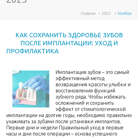
Главная
2023
Ноябрь
КАК СОХРАНИТЬ ЗДОРОВЬЕ ЗУБОВ
ПОСЛЕ ИМПЛАНТАЦИИ: УХОД И
ПРОФИЛАКТИКА
Имплантация зубов – это самый
эффективный метод
возвращения красоты улыбки и
восстановления функций
зубного ряда. Чтобы избежать
осложнений и сохранить
эффект от стоматологической
имплантации на долгие годы, необходимо правильно
ухаживать за зубами после установки имплантов.
Первые дни и недели Правильный уход в первые
часы и дни после операции – основа успешного