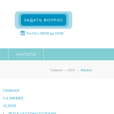
ЗАДАТЬ ВОПРОС
Пн-Сб: с 09:00 до 20:00
Г
КОНТАКТЫ
Главная
2024
Апрель
ГЛАВНАЯ
О КЛИНИКЕ
УСЛУГИ
ДЕТСКАЯ СТОМАТОЛОГИЯ