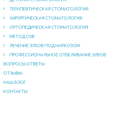
ТЕРАПЕВТИЧЕСКАЯ СТОМАТОЛОГИЯ
ХИРУРГИЧЕСКАЯ СТОМАТОЛОГИЯ
ОРТОПЕДИЧЕСКАЯ СТОМАТОЛОГИЯ
МЕТОД OSB
ЛЕЧЕНИЕ ЗУБОВ ПОД НАРКОЗОМ
ПРОФЕССИОНАЛЬНОЕ ОТБЕЛИВАНИЕ ЗУБОВ
ВОПРОСЫ-ОТВЕТЫ
ОТЗЫВЫ
НАШ БЛОГ
КОНТАКТЫ