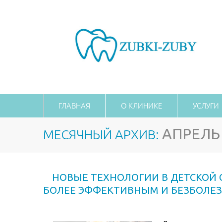
ГЛАВНАЯ
О КЛИНИКЕ
УСЛУГИ
АПРЕЛЬ
МЕСЯЧНЫЙ АРХИВ:
НОВЫЕ ТЕХНОЛОГИИ В ДЕТСКОЙ 
БОЛЕЕ ЭФФЕКТИВНЫМ И БЕЗБОЛЕ