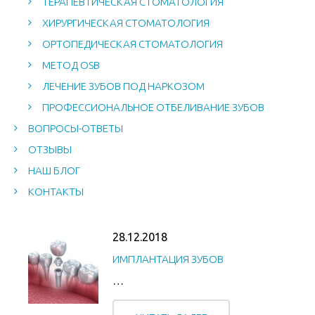
ТЕРАПЕВТИЧЕСКАЯ СТОМАТОЛОГИЯ
ХИРУРГИЧЕСКАЯ СТОМАТОЛОГИЯ
ОРТОПЕДИЧЕСКАЯ СТОМАТОЛОГИЯ
МЕТОД OSB
ЛЕЧЕНИЕ ЗУБОВ ПОД НАРКОЗОМ
ПРОФЕССИОНАЛЬНОЕ ОТБЕЛИВАНИЕ ЗУБОВ
ВОПРОСЫ-ОТВЕТЫ
ОТЗЫВЫ
НАШ БЛОГ
КОНТАКТЫ
28.12.2018
ИМПЛАНТАЦИЯ ЗУБОВ
…