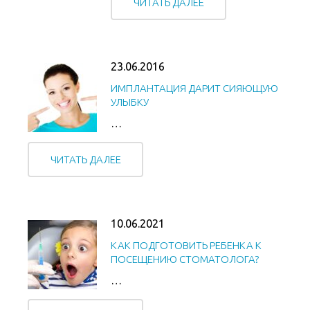
ЧИТАТЬ ДАЛЕЕ
23.06.2016
ИМПЛАНТАЦИЯ ДАРИТ СИЯЮЩУЮ
УЛЫБКУ
…
ЧИТАТЬ ДАЛЕЕ
10.06.2021
КАК ПОДГОТОВИТЬ РЕБЕНКА К
ПОСЕЩЕНИЮ СТОМАТОЛОГА?
…