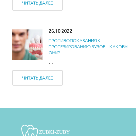
ЧИТАТЬ ДАЛЕЕ
26.10.2022
ПРОТИВОПОКАЗАНИЯ К
ПРОТЕЗИРОВАНИЮ ЗУБОВ – КАКОВЫ
ОНИ?
…
ЧИТАТЬ ДАЛЕЕ