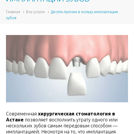
Главная
Все услуги
Десять причин в пользу имплантации
зубов
Современная
хирургическая стоматология в
Астане
позволяет восполнить утрату одного или
нескольких зубов самым передовым способом —
имплантацией. Несмотря на то, что имплантация