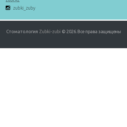
zubki_zuby
Стоматология
Zubki-zubi
© 2026
Все права защищены
.