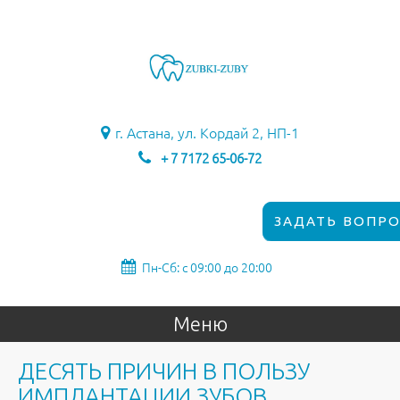
г. Астана, ул. Кордай 2, НП-1
+ 7 7172 65-06-72
ЗАДАТЬ ВОПРО
Пн-Сб: с 09:00 до 20:00
Меню
ДЕСЯТЬ ПРИЧИН В ПОЛЬЗУ
ИМПЛАНТАЦИИ ЗУБОВ