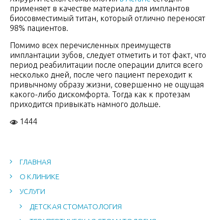
применяет в качестве материала для имплантов
биосовместимый титан, который отлично переносят
98% пациентов.
Помимо всех перечисленных преимуществ
имплантации зубов, следует отметить и тот факт, что
период реабилитации после операции длится всего
несколько дней, после чего пациент переходит к
привычному образу жизни, совершенно не ощущая
какого-либо дискомфорта. Тогда как к протезам
приходится привыкать намного дольше.
1444
ГЛАВНАЯ
О КЛИНИКЕ
УСЛУГИ
ДЕТСКАЯ СТОМАТОЛОГИЯ