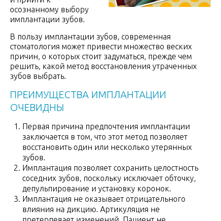
осознанному выбору
имплантации зубов.
В пользу имплантации зубов, современная
стоматология может привести множество веских
причин, о которых стоит задуматься, прежде чем
решить, какой метод восстановления утраченных
зубов выбрать.
ПРЕИМУЩЕСТВА ИМПЛАНТАЦИИ
ОЧЕВИДНЫ
Первая причина предпочтения имплантации
заключается в том, что этот метод позволяет
восстановить один или несколько утерянных
зубов.
Имплантация позволяет сохранить целостность
соседних зубов, поскольку исключает обточку,
депульпирование и установку коронок.
Имплантация не оказывает отрицательного
влияния на дикцию. Артикуляция не
претерпевает изменений. Пациент не