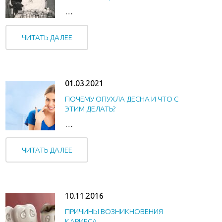
…
ЧИТАТЬ ДАЛЕЕ
01.03.2021
ПОЧЕМУ ОПУХЛА ДЕСНА И ЧТО С
ЭТИМ ДЕЛАТЬ?
…
ЧИТАТЬ ДАЛЕЕ
10.11.2016
ПРИЧИНЫ ВОЗНИКНОВЕНИЯ
КАРИЕСА