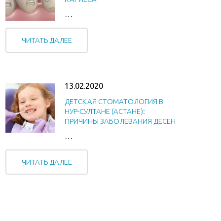
…
ЧИТАТЬ ДАЛЕЕ
13.02.2020
ДЕТСКАЯ СТОМАТОЛОГИЯ В
НУР-СУЛТАНЕ (АСТАНЕ):
ПРИЧИНЫ ЗАБОЛЕВАНИЯ ДЕСЕН
…
ЧИТАТЬ ДАЛЕЕ