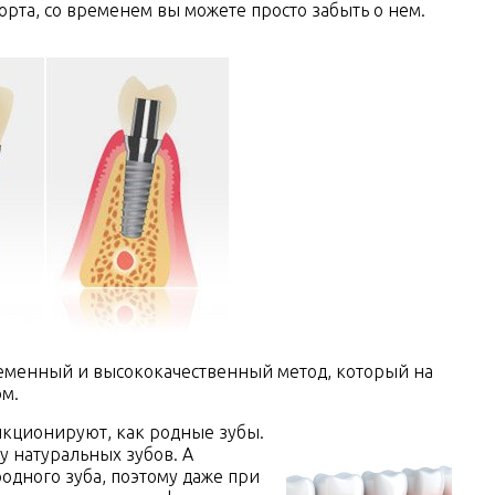
рта, со временем вы можете просто забыть о нем.
ременный и высококачественный метод, который на
м.
кционируют, как родные зубы.
у натуральных зубов. А
одного зуба, поэтому даже при