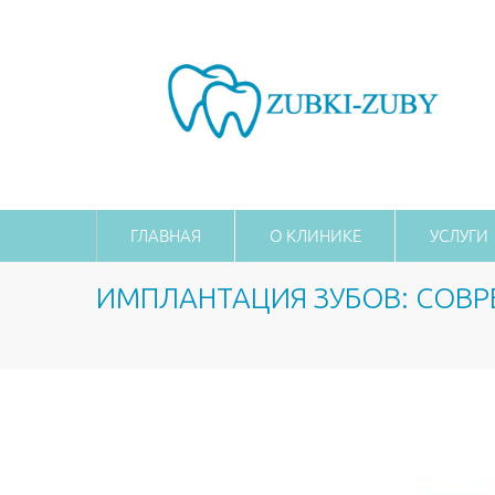
ГЛАВНАЯ
О КЛИНИКЕ
УСЛУГИ
ИМПЛАНТАЦИЯ ЗУБОВ: СОВР