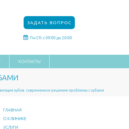
ЗАДАТЬ ВОПРОС
Пн-Сб: с 09:00 до 20:00
Г
КОНТАКТЫ
УБАМИ
антация зубов: современное решение проблемы с зубами
ГЛАВНАЯ
О КЛИНИКЕ
УСЛУГИ