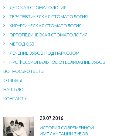
ДЕТСКАЯ СТОМАТОЛОГИЯ
ТЕРАПЕВТИЧЕСКАЯ СТОМАТОЛОГИЯ
ХИРУРГИЧЕСКАЯ СТОМАТОЛОГИЯ
ОРТОПЕДИЧЕСКАЯ СТОМАТОЛОГИЯ
МЕТОД OSB
ЛЕЧЕНИЕ ЗУБОВ ПОД НАРКОЗОМ
ПРОФЕССИОНАЛЬНОЕ ОТБЕЛИВАНИЕ ЗУБОВ
ВОПРОСЫ-ОТВЕТЫ
ОТЗЫВЫ
НАШ БЛОГ
КОНТАКТЫ
29.07.2016
ИСТОРИЯ СОВРЕМЕННОЙ
ИМПЛАНТАЦИИ ЗУБОВ