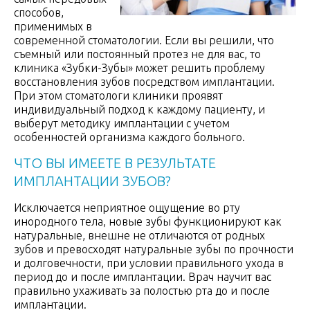
способов,
применимых в
современной стоматологии. Если вы решили, что
съемный или постоянный протез не для вас, то
клиника «Зубки-Зубы» может решить проблему
восстановления зубов посредством имплантации.
При этом стоматологи клиники проявят
индивидуальный подход к каждому пациенту, и
выберут методику имплантации с учетом
особенностей организма каждого больного.
ЧТО ВЫ ИМЕЕТЕ В РЕЗУЛЬТАТЕ
ИМПЛАНТАЦИИ ЗУБОВ?
Исключается неприятное ощущение во рту
инородного тела, новые зубы функционируют как
натуральные, внешне не отличаются от родных
зубов и превосходят натуральные зубы по прочности
и долговечности, при условии правильного ухода в
период до и после имплантации. Врач научит вас
правильно ухаживать за полостью рта до и после
имплантации.