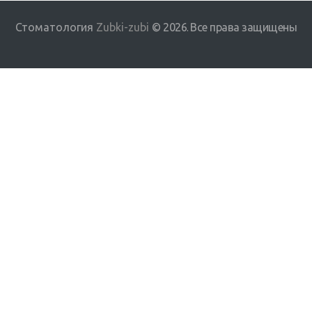
Стоматология
Zubki-zubi
© 2026
Все права защищены
.