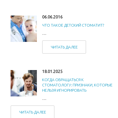
06.06.2016
ЧТО ТАКОЕ ДЕТСКИЙ СТОМАТИТ?
…
ЧИТАТЬ ДАЛЕЕ
18.01.2025
КОГДА ОБРАЩАТЬСЯ К
СТОМАТОЛОГУ: ПРИЗНАКИ, КОТОРЫЕ
НЕЛЬЗЯ ИГНОРИРОВАТЬ
…
ЧИТАТЬ ДАЛЕЕ