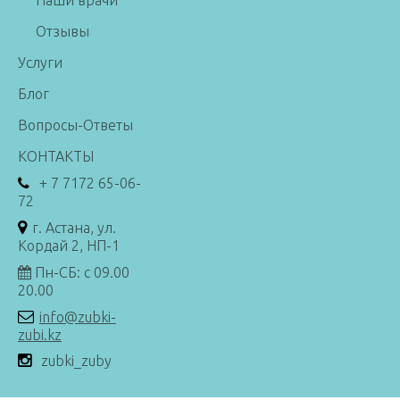
Отзывы
Услуги
Блог
Вопросы-Ответы
КОНТАКТЫ
+ 7 7172 65-06-
72
г. Астана, ул.
Кордай 2, НП-1
Пн-СБ: с 09.00
20.00
info@zubki-
zubi.kz
zubki_zuby