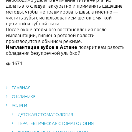
необходимо уделять внимание гигиене рта, но
делать это следует аккуратно и применять щадящие
методы, чтобы не травмировать швы, а именно —
чистить зубы с использованием щеток с мягкой
щетиной и зубной нити.
После окончательного восстановления после
имплантации, гигиена ротовой полости
производится в обычном режиме.
Имплантация зубов в Астане
подарит вам радость
обладания безупречной улыбкой.
1671
ГЛАВНАЯ
О КЛИНИКЕ
УСЛУГИ
ДЕТСКАЯ СТОМАТОЛОГИЯ
ТЕРАПЕВТИЧЕСКАЯ СТОМАТОЛОГИЯ