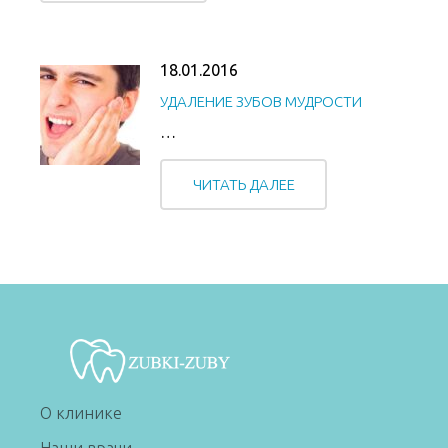
18.01.2016
УДАЛЕНИЕ ЗУБОВ МУДРОСТИ
…
ЧИТАТЬ ДАЛЕЕ
О клинике
Наши врачи