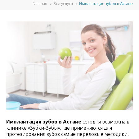
Главная
Все услуги
Имплантация зубов в Астане
Имплантация зубов в Астане
сегодня возможна в
клинике «Зубки-Зубы», где применяются для
протезирования зубов самые передовые методики.