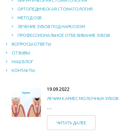
ХИРУРГИЧЕСКАЯ СТОМАТОЛОГИЯ
ОРТОПЕДИЧЕСКАЯ СТОМАТОЛОГИЯ
МЕТОД OSB
ЛЕЧЕНИЕ ЗУБОВ ПОД НАРКОЗОМ
ПРОФЕССИОНАЛЬНОЕ ОТБЕЛИВАНИЕ ЗУБОВ
ВОПРОСЫ-ОТВЕТЫ
ОТЗЫВЫ
НАШ БЛОГ
КОНТАКТЫ
19.09.2022
ЛЕЧИМ КАРИЕС МОЛОЧНЫХ ЗУБОВ
…
ЧИТАТЬ ДАЛЕЕ