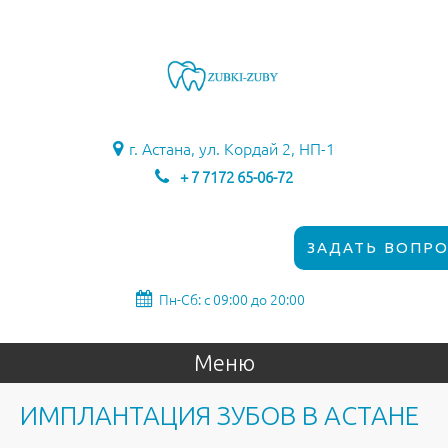
г. Астана, ул. Кордай 2, НП-1
+ 7 7172 65-06-72
ЗАДАТЬ ВОПРО
Пн-Сб: с 09:00 до 20:00
Меню
ИМПЛАНТАЦИЯ ЗУБОВ В АСТАНЕ