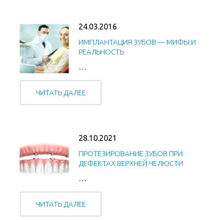
24.03.2016
ИМПЛАНТАЦИЯ ЗУБОВ — МИФЫ И
РЕАЛЬНОСТЬ
…
ЧИТАТЬ ДАЛЕЕ
28.10.2021
ПРОТЕЗИРОВАНИЕ ЗУБОВ ПРИ
ДЕФЕКТАХ ВЕРХНЕЙ ЧЕЛЮСТИ
…
ЧИТАТЬ ДАЛЕЕ