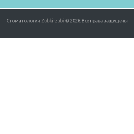
Стоматология
Zubki-zubi
© 2026
Все права защищены
.