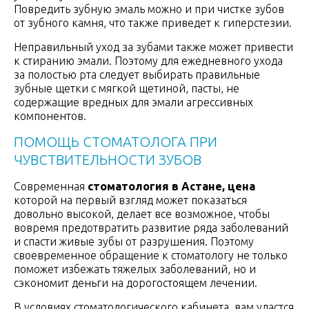
Повредить зубную эмаль можно и при чистке зубов
от зубного камня, что также приведет к гиперстезии.
Неправильный уход за зубами также может привести
к стиранию эмали. Поэтому для ежедневного ухода
за полостью рта следует выбирать правильные
зубные щетки с мягкой щетиной, пасты, не
содержащие вредных для эмали агрессивных
компонентов.
ПОМОЩЬ СТОМАТОЛОГА ПРИ
ЧУВСТВИТЕЛЬНОСТИ ЗУБОВ
Современная
стоматология в Астане, цена
которой на первый взгляд может показаться
довольно высокой, делает все возможное, чтобы
вовремя предотвратить развитие ряда заболеваний
и спасти живые зубы от разрушения. Поэтому
своевременное обращение к стоматологу не только
поможет избежать тяжелых заболеваний, но и
сэкономит деньги на дорогостоящем лечении.
В условиях стоматологического кабинета, вам удастся