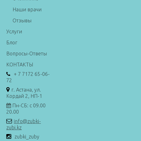
Наши врачи
Отзывы
Услуги
Блог
Вопросы-Ответы
КОНТАКТЫ
+ 7 7172 65-06-
72
г. Астана, ул.
Кордай 2, НП-1
Пн-СБ: с 09.00
20.00
info@zubki-
zubi.kz
zubki_zuby