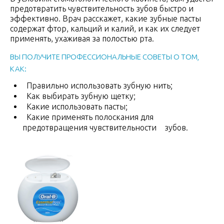
предотвратить чувствительность зубов быстро и
эффективно. Врач расскажет, какие зубные пасты
содержат фтор, кальций и калий, и как их следует
применять, ухаживая за полостью рта.
ВЫ ПОЛУЧИТЕ ПРОФЕССИОНАЛЬНЫЕ СОВЕТЫ О ТОМ,
КАК:
Правильно использовать зубную нить;
Как выбирать зубную щетку;
Какие использовать пасты;
Какие применять полоскания для
предотвращения чувствительности зубов.