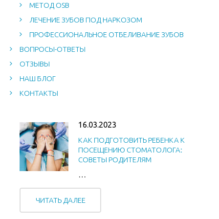
МЕТОД OSB
ЛЕЧЕНИЕ ЗУБОВ ПОД НАРКОЗОМ
ПРОФЕССИОНАЛЬНОЕ ОТБЕЛИВАНИЕ ЗУБОВ
ВОПРОСЫ-ОТВЕТЫ
ОТЗЫВЫ
НАШ БЛОГ
КОНТАКТЫ
16.03.2023
КАК ПОДГОТОВИТЬ РЕБЕНКА К
ПОСЕЩЕНИЮ СТОМАТОЛОГА:
СОВЕТЫ РОДИТЕЛЯМ
…
ЧИТАТЬ ДАЛЕЕ