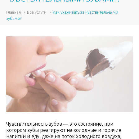
Главная
Все услуги
Как ухаживать за чувствительными
зубами?
Чувствительность зубов — это состояние, при
котором зубы реагируют на холодные и горячие
напитки и еду, даже на поток холодного воздуха,