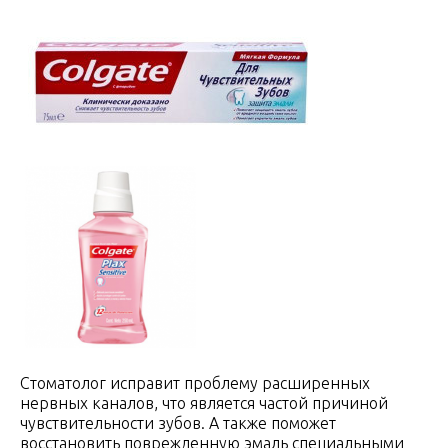
Стоматолог исправит проблему расширенных
нервных каналов, что является частой причиной
чувствительности зубов. А также поможет
восстановить поврежденную эмаль специальными