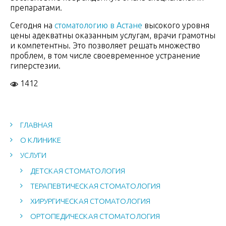
препаратами.
Сегодня на
стоматологию в Астане
высокого уровня
цены адекватны оказанным услугам, врачи грамотны
и компетентны. Это позволяет решать множество
проблем, в том числе своевременное устранение
гиперстезии.
1412
ГЛАВНАЯ
О КЛИНИКЕ
УСЛУГИ
ДЕТСКАЯ СТОМАТОЛОГИЯ
ТЕРАПЕВТИЧЕСКАЯ СТОМАТОЛОГИЯ
ХИРУРГИЧЕСКАЯ СТОМАТОЛОГИЯ
ОРТОПЕДИЧЕСКАЯ СТОМАТОЛОГИЯ