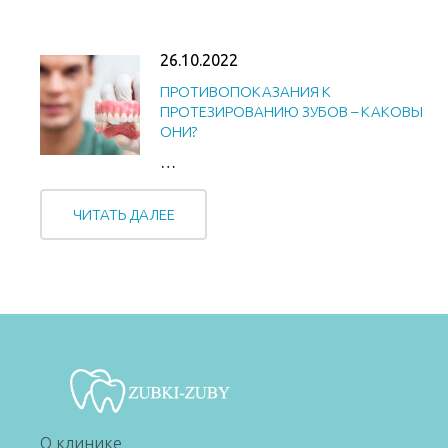
26.10.2022
ПРОТИВОПОКАЗАНИЯ К
ПРОТЕЗИРОВАНИЮ ЗУБОВ – КАКОВЫ
ОНИ?
…
ЧИТАТЬ ДАЛЕЕ
О клинике