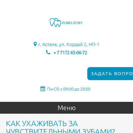
г. Астана, ул. Кордай 2, НП-1
+ 7 7172 65-06-72
ЗАДАТЬ ВОПРО
Пн-Сб: с 09:00 до 20:00
Меню
КАК УХАЖИВАТЬ ЗА
ЧУВСТВИТЕЛЬНЫМИ ЗУБАМИ?