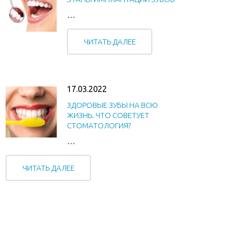
…
ЧИТАТЬ ДАЛЕЕ
17.03.2022
ЗДОРОВЫЕ ЗУБЫ НА ВСЮ
ЖИЗНЬ. ЧТО СОВЕТУЕТ
СТОМАТОЛОГИЯ?
…
ЧИТАТЬ ДАЛЕЕ