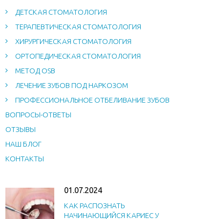
ДЕТСКАЯ СТОМАТОЛОГИЯ
ТЕРАПЕВТИЧЕСКАЯ СТОМАТОЛОГИЯ
ХИРУРГИЧЕСКАЯ СТОМАТОЛОГИЯ
ОРТОПЕДИЧЕСКАЯ СТОМАТОЛОГИЯ
МЕТОД OSB
ЛЕЧЕНИЕ ЗУБОВ ПОД НАРКОЗОМ
ПРОФЕССИОНАЛЬНОЕ ОТБЕЛИВАНИЕ ЗУБОВ
ВОПРОСЫ-ОТВЕТЫ
ОТЗЫВЫ
НАШ БЛОГ
КОНТАКТЫ
01.07.2024
КАК РАСПОЗНАТЬ
НАЧИНАЮЩИЙСЯ КАРИЕС У