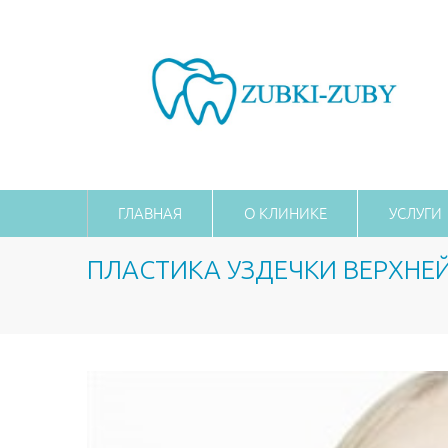
ГЛАВНАЯ
О КЛИНИКЕ
УСЛУГИ
ПЛАСТИКА УЗДЕЧКИ ВЕРХНЕЙ