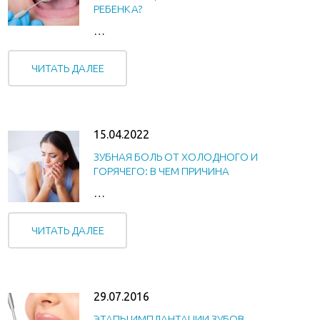
РЕБЕНКА?
…
ЧИТАТЬ ДАЛЕЕ
15.04.2022
ЗУБНАЯ БОЛЬ ОТ ХОЛОДНОГО И
ГОРЯЧЕГО: В ЧЕМ ПРИЧИНА
…
ЧИТАТЬ ДАЛЕЕ
29.07.2016
ЭТАПЫ ИМПЛАНТАЦИИ ЗУБОВ