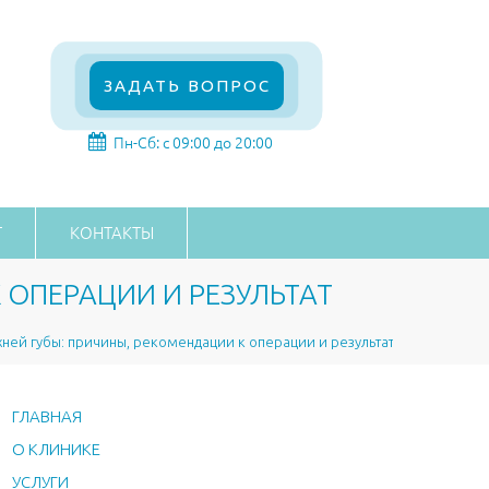
ЗАДАТЬ ВОПРОС
Пн-Сб: с 09:00 до 20:00
Г
КОНТАКТЫ
 ОПЕРАЦИИ И РЕЗУЛЬТАТ
хней губы: причины, рекомендации к операции и результат
ГЛАВНАЯ
О КЛИНИКЕ
УСЛУГИ