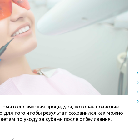
стоматологическая процедура, которая позволяет
ко для того чтобы результат сохранился как можно
етам по уходу за зубами после отбеливания.