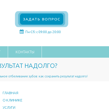
ЗАДАТЬ ВОПРОС
Пн-Сб: с 09:00 до 20:00
Г
КОНТАКТЫ
ЗУЛЬТАТ НАДОЛГО?
ное отбеливание зубов: как сохранить результат надолго?
ГЛАВНАЯ
О КЛИНИКЕ
УСЛУГИ