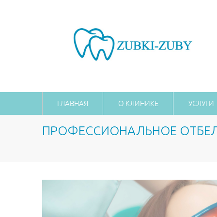
ГЛАВНАЯ
О КЛИНИКЕ
УСЛУГИ
ПРОФЕССИОНАЛЬНОЕ ОТБЕЛИ