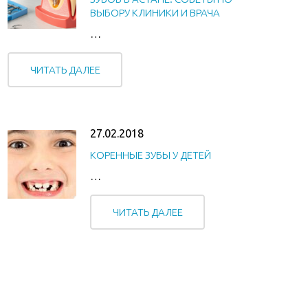
ВЫБОРУ КЛИНИКИ И ВРАЧА
…
ЧИТАТЬ ДАЛЕЕ
27.02.2018
КОРЕННЫЕ ЗУБЫ У ДЕТЕЙ
…
ЧИТАТЬ ДАЛЕЕ