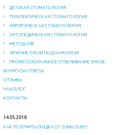
ДЕТСКАЯ СТОМАТОЛОГИЯ
ТЕРАПЕВТИЧЕСКАЯ СТОМАТОЛОГИЯ
ХИРУРГИЧЕСКАЯ СТОМАТОЛОГИЯ
ОРТОПЕДИЧЕСКАЯ СТОМАТОЛОГИЯ
МЕТОД OSB
ЛЕЧЕНИЕ ЗУБОВ ПОД НАРКОЗОМ
ПРОФЕССИОНАЛЬНОЕ ОТБЕЛИВАНИЕ ЗУБОВ
ВОПРОСЫ-ОТВЕТЫ
ОТЗЫВЫ
НАШ БЛОГ
КОНТАКТЫ
14.05.2018
КАК ПОЛУЧИТЬ СКИДКУ ОТ ZUBKI-ZUBY?