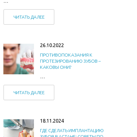
…
ЧИТАТЬ ДАЛЕЕ
26.10.2022
ПРОТИВОПОКАЗАНИЯ К
ПРОТЕЗИРОВАНИЮ ЗУБОВ –
КАКОВЫ ОНИ?
…
ЧИТАТЬ ДАЛЕЕ
18.11.2024
ГДЕ СДЕЛАТЬ ИМПЛАНТАЦИЮ
ЗУБОВ В АСТАНЕ: СОВЕТЫ ПО