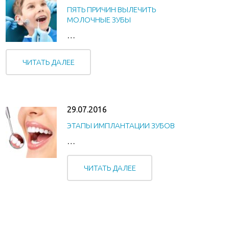
ПЯТЬ ПРИЧИН ВЫЛЕЧИТЬ
МОЛОЧНЫЕ ЗУБЫ
…
ЧИТАТЬ ДАЛЕЕ
29.07.2016
ЭТАПЫ ИМПЛАНТАЦИИ ЗУБОВ
…
ЧИТАТЬ ДАЛЕЕ