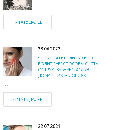
…
ЧИТАТЬ ДАЛЕЕ
23.06.2022
ЧТО ДЕЛАТЬ ЕСЛИ СИЛЬНО
БОЛИТ ЗУБ? СПОСОБЫ СНЯТЬ
ОСТРУЮ ЗУБНУЮ БОЛЬ В
ДОМАШНИХ УСЛОВИЯХ
…
ЧИТАТЬ ДАЛЕЕ
22.07.2021