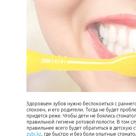
Здоровьем зубов нужно беспокоиться с раннего
спокоен, и его родители. Тогда не будет проб
придется реже. Чтобы дети не боялись стомато
правильной гигиене ротовой полости. В том сл
правильнее всего будет обратиться в детскую
zubi.kz
, где быстро и без боли опытные стомат