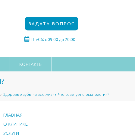
ЗАДАТЬ ВОПРОС
Пн-Сб: с 09:00 до 20:00
Г
КОНТАКТЫ
?
Здоровые зубы на всю жизнь. Что советует стоматология?
ГЛАВНАЯ
О КЛИНИКЕ
УСЛУГИ