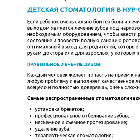
ДЕТСКАЯ СТОМАТОЛОГИЯ В НУР-
Если ребенок очень сильно боится боли и леч
выходом является лечение зубов под наркозо
необходимым оборудованием, чтобы ввести ре
состояние и провести полную санацию ротовой
оптимальный выход для родителей, которые н
рукам доктора или для взрослых, у которых п
ПРАВИЛЬНОЕ ЛЕЧЕНИЕ ЗУБОВ
Каждый человек желает попасть на прием к 
любую проблему и выполняет качественное ле
всецело и полностью доверяешь, очень сложн
Самые распространенные стоматологическ
установка брекетов;
профессиональное отбеливание зубов;
несъемное и съемное протезирование;
удаление зуба;
терапевтическая стоматология;