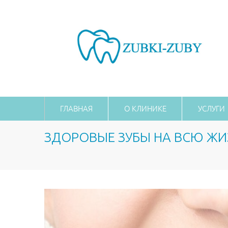
ГЛАВНАЯ
О КЛИНИКЕ
УСЛУГИ
ЗДОРОВЫЕ ЗУБЫ НА ВСЮ ЖИ