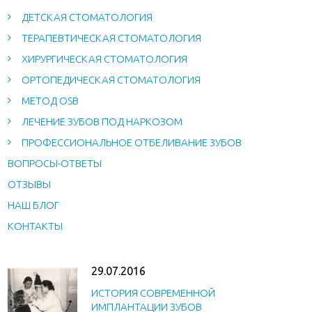
ДЕТСКАЯ СТОМАТОЛОГИЯ
ТЕРАПЕВТИЧЕСКАЯ СТОМАТОЛОГИЯ
ХИРУРГИЧЕСКАЯ СТОМАТОЛОГИЯ
ОРТОПЕДИЧЕСКАЯ СТОМАТОЛОГИЯ
МЕТОД OSB
ЛЕЧЕНИЕ ЗУБОВ ПОД НАРКОЗОМ
ПРОФЕССИОНАЛЬНОЕ ОТБЕЛИВАНИЕ ЗУБОВ
ВОПРОСЫ-ОТВЕТЫ
ОТЗЫВЫ
НАШ БЛОГ
КОНТАКТЫ
29.07.2016
ИСТОРИЯ СОВРЕМЕННОЙ
ИМПЛАНТАЦИИ ЗУБОВ