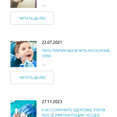
…
ЧИТАТЬ ДАЛЕЕ
22.07.2021
ПЯТЬ ПРИЧИН ВЫЛЕЧИТЬ МОЛОЧНЫЕ
ЗУБЫ
…
ЧИТАТЬ ДАЛЕЕ
27.11.2023
КАК СОХРАНИТЬ ЗДОРОВЬЕ ЗУБОВ
ПОСЛЕ ИМПЛАНТАЦИИ: УХОД И