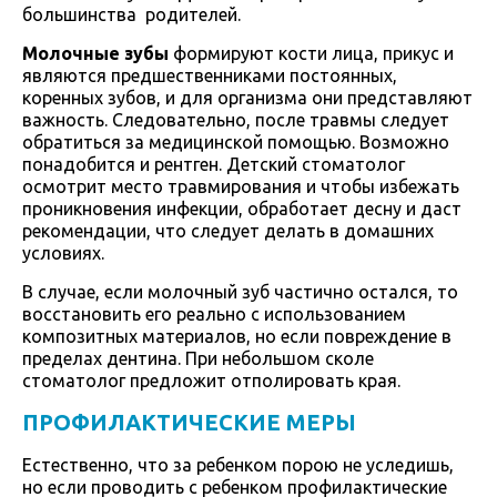
большинства родителей.
Молочные зубы
формируют кости лица, прикус и
являются предшественниками постоянных,
коренных зубов, и для организма они представляют
важность. Следовательно, после травмы следует
обратиться за медицинской помощью. Возможно
понадобится и рентген. Детский стоматолог
осмотрит место травмирования и чтобы избежать
проникновения инфекции, обработает десну и даст
рекомендации, что следует делать в домашних
условиях.
В случае, если молочный зуб частично остался, то
восстановить его реально с использованием
композитных материалов, но если повреждение в
пределах дентина. При небольшом сколе
стоматолог предложит отполировать края.
ПРОФИЛАКТИЧЕСКИЕ МЕРЫ
Естественно, что за ребенком порою не уследишь,
но если проводить с ребенком профилактические