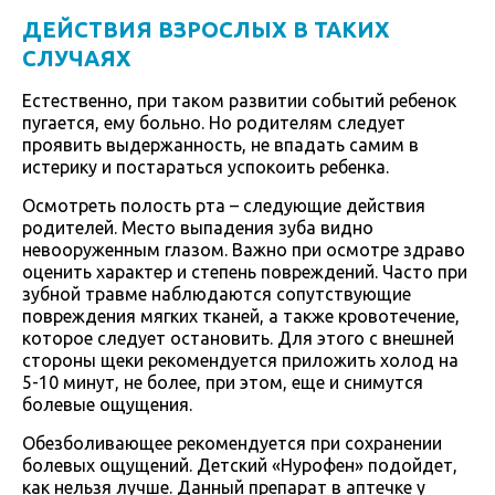
ДЕЙСТВИЯ ВЗРОСЛЫХ В ТАКИХ
СЛУЧАЯХ
Естественно, при таком развитии событий ребенок
пугается, ему больно. Но родителям следует
проявить выдержанность, не впадать самим в
истерику и постараться успокоить ребенка.
Осмотреть полость рта – следующие действия
родителей. Место выпадения зуба видно
невооруженным глазом. Важно при осмотре здраво
оценить характер и степень повреждений. Часто при
зубной травме наблюдаются сопутствующие
повреждения мягких тканей, а также кровотечение,
которое следует остановить. Для этого с внешней
стороны щеки рекомендуется приложить холод на
5-10 минут, не более, при этом, еще и снимутся
болевые ощущения.
Обезболивающее рекомендуется при сохранении
болевых ощущений. Детский «Нурофен» подойдет,
как нельзя лучше. Данный препарат в аптечке у