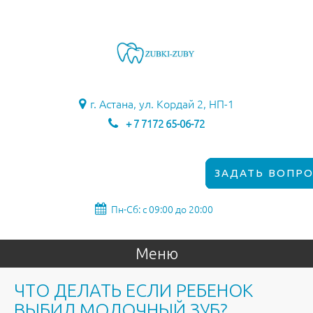
г. Астана, ул. Кордай 2, НП-1
+ 7 7172 65-06-72
ЗАДАТЬ ВОПРО
Пн-Сб: с 09:00 до 20:00
Меню
ЧТО ДЕЛАТЬ ЕСЛИ РЕБЕНОК
ВЫБИЛ МОЛОЧНЫЙ ЗУБ?