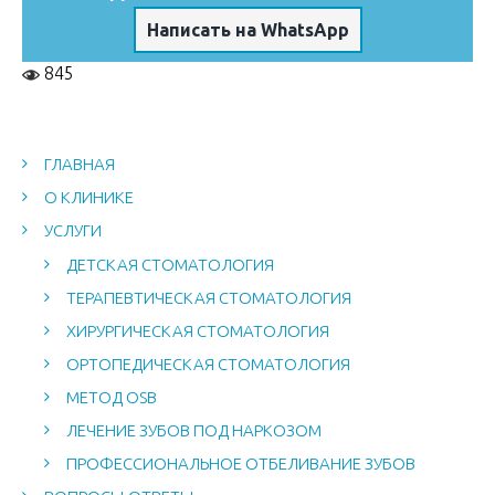
Написать на WhatsApp
845
ГЛАВНАЯ
О КЛИНИКЕ
УСЛУГИ
ДЕТСКАЯ СТОМАТОЛОГИЯ
ТЕРАПЕВТИЧЕСКАЯ СТОМАТОЛОГИЯ
ХИРУРГИЧЕСКАЯ СТОМАТОЛОГИЯ
ОРТОПЕДИЧЕСКАЯ СТОМАТОЛОГИЯ
МЕТОД OSB
ЛЕЧЕНИЕ ЗУБОВ ПОД НАРКОЗОМ
ПРОФЕССИОНАЛЬНОЕ ОТБЕЛИВАНИЕ ЗУБОВ