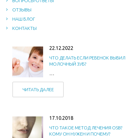
ВОПРОСЫ-ОТВЕТЫ
ОТЗЫВЫ
НАШ БЛОГ
КОНТАКТЫ
22.12.2022
ЧТО ДЕЛАТЬ ЕСЛИ РЕБЕНОК ВЫБИЛ
МОЛОЧНЫЙ ЗУБ?
…
ЧИТАТЬ ДАЛЕЕ
17.10.2018
ЧТО ТАКОЕ МЕТОД ЛЕЧЕНИЯ OSB?
КОМУ ОН НУЖЕН И ПОЧЕМУ?