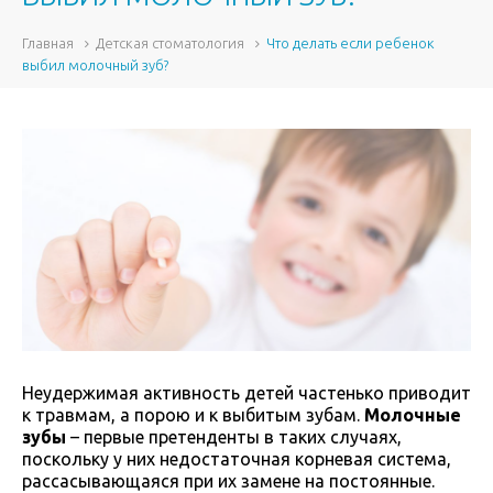
Главная
Детская стоматология
Что делать если ребенок
выбил молочный зуб?
Неудержимая активность детей частенько приводит
к травмам, а порою и к выбитым зубам.
Молочные
зубы
– первые претенденты в таких случаях,
поскольку у них недостаточная корневая система,
рассасывающаяся при их замене на постоянные.