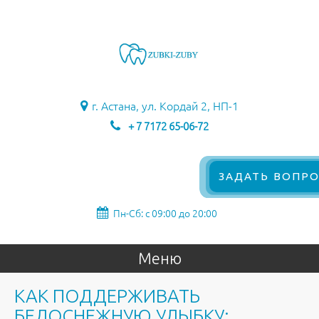
г. Астана, ул. Кордай 2, НП-1
+ 7 7172 65-06-72
ЗАДАТЬ ВОПРО
Пн-Сб: с 09:00 до 20:00
Меню
КАК ПОДДЕРЖИВАТЬ
БЕЛОСНЕЖНУЮ УЛЫБКУ: