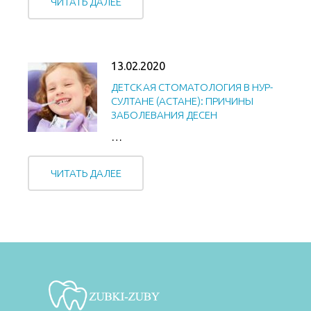
ЧИТАТЬ ДАЛЕЕ
13.02.2020
ДЕТСКАЯ СТОМАТОЛОГИЯ В НУР-
СУЛТАНЕ (АСТАНЕ): ПРИЧИНЫ
ЗАБОЛЕВАНИЯ ДЕСЕН
…
ЧИТАТЬ ДАЛЕЕ