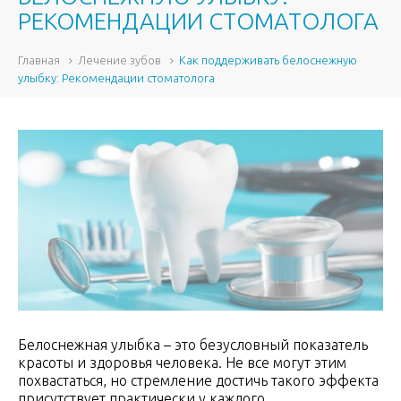
РЕКОМЕНДАЦИИ СТОМАТОЛОГА
Главная
Лечение зубов
Как поддерживать белоснежную
улыбку: Рекомендации стоматолога
Белоснежная улыбка – это безусловный показатель
красоты и здоровья человека. Не все могут этим
похвастаться, но стремление достичь такого эффекта
присутствует практически у каждого.