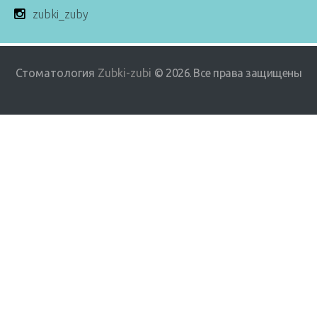
zubki_zuby
Стоматология
Zubki-zubi
© 2026
Все права защищены
.