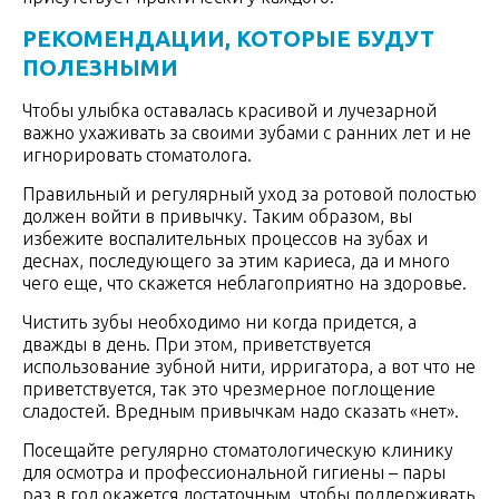
РЕКОМЕНДАЦИИ, КОТОРЫЕ БУДУТ
ПОЛЕЗНЫМИ
Чтобы улыбка оставалась красивой и лучезарной
важно ухаживать за своими зубами с ранних лет и не
игнорировать стоматолога.
Правильный и регулярный уход за ротовой полостью
должен войти в привычку. Таким образом, вы
избежите воспалительных процессов на зубах и
деснах, последующего за этим кариеса, да и много
чего еще, что скажется неблагоприятно на здоровье.
Чистить зубы необходимо ни когда придется, а
дважды в день. При этом, приветствуется
использование зубной нити, ирригатора, а вот что не
приветствуется, так это чрезмерное поглощение
сладостей. Вредным привычкам надо сказать «нет».
Посещайте регулярно стоматологическую клинику
для осмотра и профессиональной гигиены – пары
раз в год окажется достаточным, чтобы поддерживать