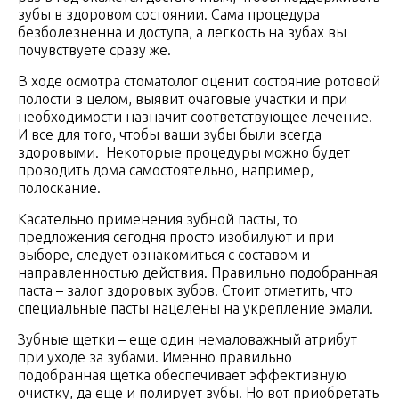
зубы в здоровом состоянии. Сама процедура
безболезненна и доступа, а легкость на зубах вы
почувствуете сразу же.
В ходе осмотра стоматолог оценит состояние ротовой
полости в целом, выявит очаговые участки и при
необходимости назначит соответствующее лечение.
И все для того, чтобы ваши зубы были всегда
здоровыми. Некоторые процедуры можно будет
проводить дома самостоятельно, например,
полоскание.
Касательно применения зубной пасты, то
предложения сегодня просто изобилуют и при
выборе, следует ознакомиться с составом и
направленностью действия. Правильно подобранная
паста – залог здоровых зубов. Стоит отметить, что
специальные пасты нацелены на укрепление эмали.
Зубные щетки – еще один немаловажный атрибут
при уходе за зубами. Именно правильно
подобранная щетка обеспечивает эффективную
очистку, да еще и полирует зубы. Но вот приобретать