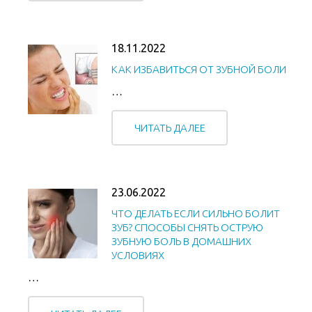
18.11.2022
КАК ИЗБАВИТЬСЯ ОТ ЗУБНОЙ БОЛИ
…
ЧИТАТЬ ДАЛЕЕ
23.06.2022
ЧТО ДЕЛАТЬ ЕСЛИ СИЛЬНО БОЛИТ
ЗУБ? СПОСОБЫ СНЯТЬ ОСТРУЮ
ЗУБНУЮ БОЛЬ В ДОМАШНИХ
УСЛОВИЯХ
…