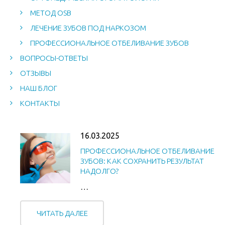
МЕТОД OSB
ЛЕЧЕНИЕ ЗУБОВ ПОД НАРКОЗОМ
ПРОФЕССИОНАЛЬНОЕ ОТБЕЛИВАНИЕ ЗУБОВ
ВОПРОСЫ-ОТВЕТЫ
ОТЗЫВЫ
НАШ БЛОГ
КОНТАКТЫ
16.03.2025
ПРОФЕССИОНАЛЬНОЕ ОТБЕЛИВАНИЕ
ЗУБОВ: КАК СОХРАНИТЬ РЕЗУЛЬТАТ
НАДОЛГО?
…
ЧИТАТЬ ДАЛЕЕ