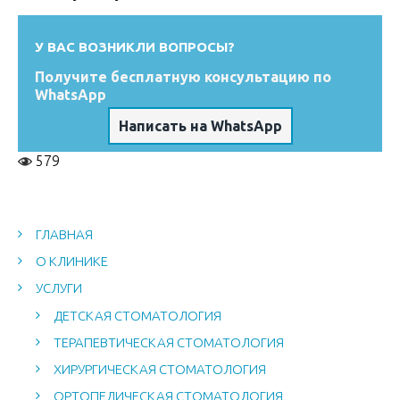
У ВАС ВОЗНИКЛИ ВОПРОСЫ?
Получите бесплатную консультацию по
WhatsApp
Написать на WhatsApp
579
ГЛАВНАЯ
О КЛИНИКЕ
УСЛУГИ
ДЕТСКАЯ СТОМАТОЛОГИЯ
ТЕРАПЕВТИЧЕСКАЯ СТОМАТОЛОГИЯ
ХИРУРГИЧЕСКАЯ СТОМАТОЛОГИЯ
ОРТОПЕДИЧЕСКАЯ СТОМАТОЛОГИЯ