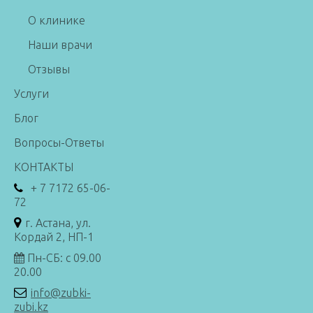
О клинике
Наши врачи
Отзывы
Услуги
Блог
Вопросы-Ответы
КОНТАКТЫ
+ 7 7172 65-06-
72
г. Астана, ул.
Кордай 2, НП-1
Пн-СБ: с 09.00
20.00
info@zubki-
zubi.kz