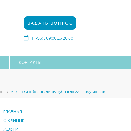
ЗАДАТЬ ВОПРОС
Пн-Сб: с 09:00 до 20:00
Г
КОНТАКТЫ
бов
Можно ли отбелить детям зубы в домашних условиях
ГЛАВНАЯ
О КЛИНИКЕ
УСЛУГИ