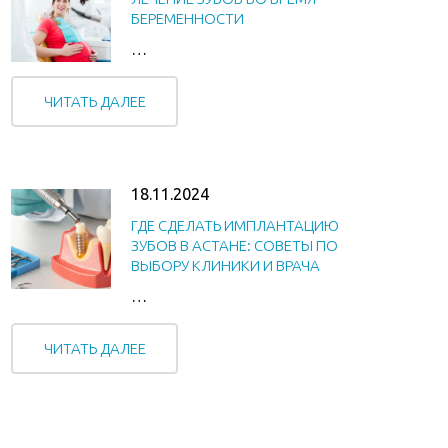
БЕРЕМЕННОСТИ
…
ЧИТАТЬ ДАЛЕЕ
18.11.2024
ГДЕ СДЕЛАТЬ ИМПЛАНТАЦИЮ
ЗУБОВ В АСТАНЕ: СОВЕТЫ ПО
ВЫБОРУ КЛИНИКИ И ВРАЧА
…
ЧИТАТЬ ДАЛЕЕ