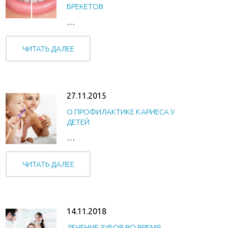
БРЕКЕТОВ
…
ЧИТАТЬ ДАЛЕЕ
27.11.2015
О ПРОФИЛАКТИКЕ КАРИЕСА У
ДЕТЕЙ
…
ЧИТАТЬ ДАЛЕЕ
14.11.2018
ЛЕЧЕНИЕ ЗУБОВ ВО ВРЕМЯ