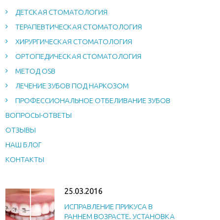
ДЕТСКАЯ СТОМАТОЛОГИЯ
ТЕРАПЕВТИЧЕСКАЯ СТОМАТОЛОГИЯ
ХИРУРГИЧЕСКАЯ СТОМАТОЛОГИЯ
ОРТОПЕДИЧЕСКАЯ СТОМАТОЛОГИЯ
МЕТОД OSB
ЛЕЧЕНИЕ ЗУБОВ ПОД НАРКОЗОМ
ПРОФЕССИОНАЛЬНОЕ ОТБЕЛИВАНИЕ ЗУБОВ
ВОПРОСЫ-ОТВЕТЫ
ОТЗЫВЫ
НАШ БЛОГ
КОНТАКТЫ
25.03.2016
ИСПРАВЛЕНИЕ ПРИКУСА В
РАННЕМ ВОЗРАСТЕ. УСТАНОВКА