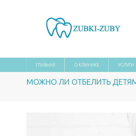
ГЛАВНАЯ
О КЛИНИКЕ
УСЛУГИ
МОЖНО ЛИ ОТБЕЛИТЬ ДЕТЯ