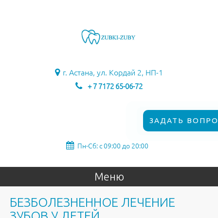
г. Астана, ул. Кордай 2, НП-1
+ 7 7172 65-06-72
ЗАДАТЬ ВОПРО
Пн-Сб: с 09:00 до 20:00
Меню
БЕЗБОЛЕЗНЕННОЕ ЛЕЧЕНИЕ
ЗУБОВ У ДЕТЕЙ