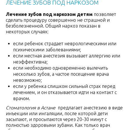
ЛЕЧЕНИЕ ЗУБОВ ПОД НАРКОЗОМ
Лечение зубов под наркозом детям
позволяет
сделать процедуру совершенно не страшной и
безболезненной. Общий наркоз показан в
некоторых случаях:
если ребенок страдает неврологическими или
психическими заболеваниями;
если местная анестезия вызывает аллергию или
неэффективна;
если необходимо одновременно вылечить
несколько зубов, а частое посещение врача
невозможно;
если у ребенка слишком сильный страх перед
лечением, и он отказывается идти на контакт с
врачом.
Стоматология в Астане
предлагает анестезию в виде
инъекции или ингаляции, после которой дети
засыпают, и просыпаются через 20-30 минут с
полностью здоровыми зубами. Как только врач