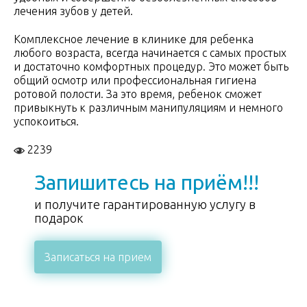
лечения зубов у детей.
Комплексное лечение в клинике для ребенка
любого возраста, всегда начинается с самых простых
и достаточно комфортных процедур. Это может быть
общий осмотр или профессиональная гигиена
ротовой полости. За это время, ребенок сможет
привыкнуть к различным манипуляциям и немного
успокоиться.
2239
Запишитесь на приём!!!
и получите гарантированную услугу в
подарок
Записаться на прием