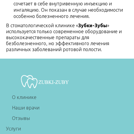
сочетает в себе внутривенную инъекцию и
ингаляцию. Он показан в случае необходимости
особенно болезненного лечения.
В стоматологической клинике «
Зубки-Зубы
»
используется только современное оборудование и
высококачественные препараты для
безболезненного, но эффективного лечения
различных заболеваний ротовой полости.
О клинике
Наши врачи
Отзывы
Услуги