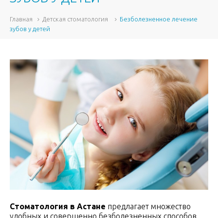
Главная
Детская стоматология
Безболезненное лечение
зубов у детей
Стоматология в Астане
предлагает множество
удобных и совершенно безболезненных способов