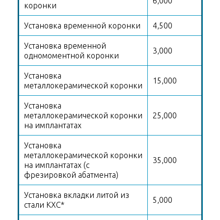
6,000
коронки
Установка временной коронки
4,500
Установка временной
3,000
одномоментной коронки
Установка
15,000
металлокерамической коронки
Установка
металлокерамической коронки
25,000
на имплантатах
Установка
металлокерамической коронки
35,000
на имплантатах (с
фрезировкой абатмента)
Установка вкладки литой из
5,000
стали КХС*