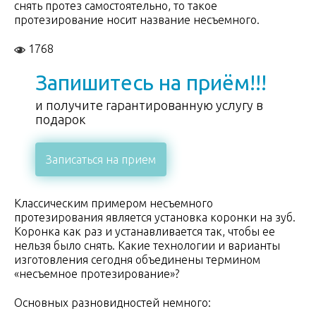
снять протез самостоятельно, то такое
протезирование носит название несъемного.
1768
Запишитесь на приём!!!
и получите гарантированную услугу в
подарок
Записаться на прием
Классическим примером несъемного
протезирования является установка коронки на зуб.
Коронка как раз и устанавливается так, чтобы ее
нельзя было снять. Какие технологии и варианты
изготовления сегодня объединены термином
«несъемное протезирование»?
Основных разновидностей немного: