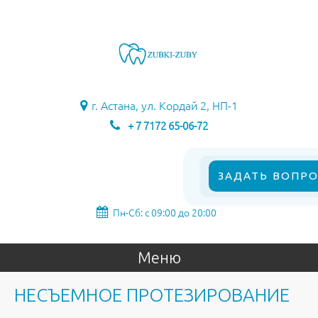
г. Астана, ул. Кордай 2, НП-1
+ 7 7172 65-06-72
ЗАДАТЬ ВОПРО
Пн-Сб: с 09:00 до 20:00
Меню
НЕСЪЕМНОЕ ПРОТЕЗИРОВАНИЕ