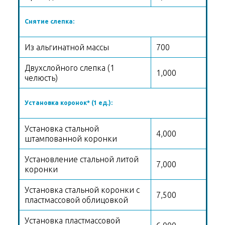
Снятие слепка:
Из альгинатной массы
700
Двухслойного слепка (1
1,000
челюсть)
Установка коронок* (1 ед.):
Установка стальной
4,000
штампованной коронки
Установление стальной литой
7,000
коронки
Установка стальной коронки с
7,500
пластмассовой облицовкой
Установка пластмассовой