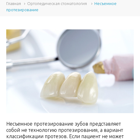
Главная
Ортопедическая стоматология
Несъемное
протезирование
Несъемное протезирование зубов представляет
собой не технологию протезирования, а вариант
классификации протезов. Если пациент не может