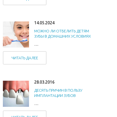
14.05.2024
МОЖНО ЛИ ОТБЕЛИТЬ ДЕТЯМ
ЗУБЫ В ДОМАШНИХ УСЛОВИЯХ
…
ЧИТАТЬ ДАЛЕЕ
28.03.2016
ДЕСЯТЬ ПРИЧИН В ПОЛЬЗУ
ИМПЛАНТАЦИИ ЗУБОВ
…