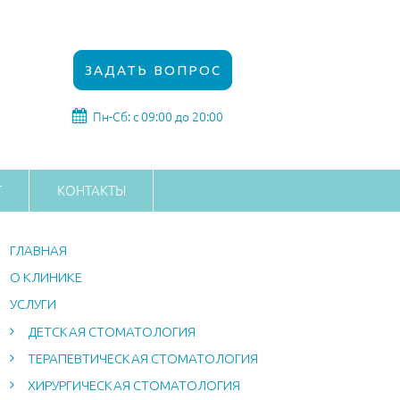
ЗАДАТЬ ВОПРОС
Пн-Сб: с 09:00 до 20:00
Г
КОНТАКТЫ
ГЛАВНАЯ
О КЛИНИКЕ
УСЛУГИ
ДЕТСКАЯ СТОМАТОЛОГИЯ
ТЕРАПЕВТИЧЕСКАЯ СТОМАТОЛОГИЯ
ХИРУРГИЧЕСКАЯ СТОМАТОЛОГИЯ