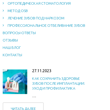
ОРТОПЕДИЧЕСКАЯ СТОМАТОЛОГИЯ
МЕТОД OSB
ЛЕЧЕНИЕ ЗУБОВ ПОД НАРКОЗОМ
ПРОФЕССИОНАЛЬНОЕ ОТБЕЛИВАНИЕ ЗУБОВ
ВОПРОСЫ-ОТВЕТЫ
ОТЗЫВЫ
НАШ БЛОГ
КОНТАКТЫ
27.11.2023
КАК СОХРАНИТЬ ЗДОРОВЬЕ
ЗУБОВ ПОСЛЕ ИМПЛАНТАЦИИ:
УХОД И ПРОФИЛАКТИКА
…
ЧИТАТЬ ДАЛЕЕ