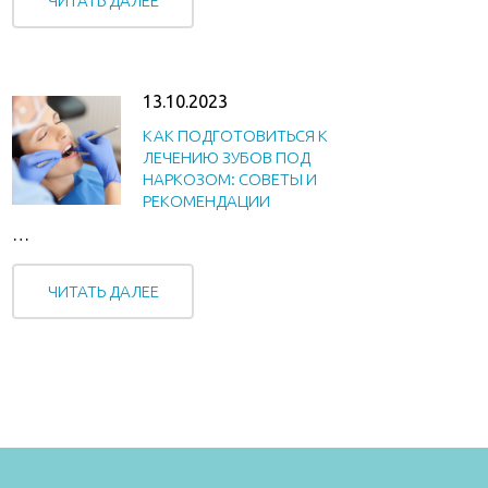
ЧИТАТЬ ДАЛЕЕ
13.10.2023
КАК ПОДГОТОВИТЬСЯ К
ЛЕЧЕНИЮ ЗУБОВ ПОД
НАРКОЗОМ: СОВЕТЫ И
РЕКОМЕНДАЦИИ
…
ЧИТАТЬ ДАЛЕЕ