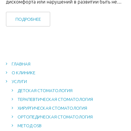
дискомфорта или нарушений в развитии быть не…
ПОДРОБНЕЕ
ГЛАВНАЯ
О КЛИНИКЕ
УСЛУГИ
ДЕТСКАЯ СТОМАТОЛОГИЯ
ТЕРАПЕВТИЧЕСКАЯ СТОМАТОЛОГИЯ
ХИРУРГИЧЕСКАЯ СТОМАТОЛОГИЯ
ОРТОПЕДИЧЕСКАЯ СТОМАТОЛОГИЯ
МЕТОД OSB