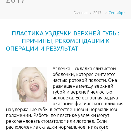
Главная
2017
Сентябрь
ПЛАСТИКА УЗДЕЧКИ ВЕРХНЕЙ ГУБЫ:
ПРИЧИНЫ, РЕКОМЕНДАЦИИ К
ОПЕРАЦИИ И РЕЗУЛЬТАТ
Уздечка – складка слизистой
оболочки, которая считается
частью ротовой полости. Она
размещена между верхней
губой и верхней челюстью
человека. Её основная задача –
оказание физического влияния
на удержание губы в естественном и нормальном
положении. Работы по пластике уздечки могут
рекомендовать стоматолог или логопед. Если
расположение складки нормальное, никакого