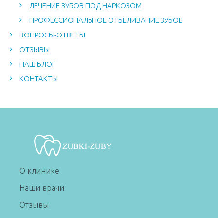
ЛЕЧЕНИЕ ЗУБОВ ПОД НАРКОЗОМ
ПРОФЕССИОНАЛЬНОЕ ОТБЕЛИВАНИЕ ЗУБОВ
ВОПРОСЫ-ОТВЕТЫ
ОТЗЫВЫ
НАШ БЛОГ
КОНТАКТЫ
О клинике
Наши врачи
Отзывы