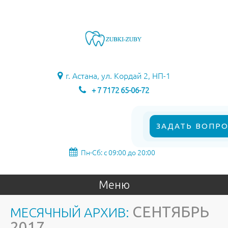
г. Астана, ул. Кордай 2, НП-1
+ 7 7172 65-06-72
ЗАДАТЬ ВОПРО
Пн-Сб: с 09:00 до 20:00
Меню
СЕНТЯБРЬ
МЕСЯЧНЫЙ АРХИВ:
2017