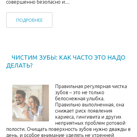
совершенно безопасно и…
ПОДРОБНЕЕ
ЧИСТИМ ЗУБЫ: КАК ЧАСТО ЭТО НАДО
ДЕЛАТЬ?
Правильная регулярная чистка
зубов – это не только
белоснежная улыбка.
Правильно выполненная, она
снижает риск появления
кариеса, гингивита и других
неприятных проблем ротовой
полости. Очищать поверхность зубов нужно дважды в
день, и особое внимание уделять не утренней