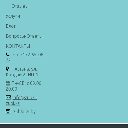
Отзывы
Услуги
Блог
Вопросы-Ответы
КОНТАКТЫ
+ 7 7172 65-06-
72
г. Астана, ул.
Кордай 2, НП-1
Пн-СБ: с 09.00
20.00
info@zubki-
zubi.kz
zubki_zuby