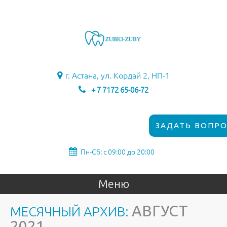
г. Астана, ул. Кордай 2, НП-1
+ 7 7172 65-06-72
ЗАДАТЬ ВОПРО
Пн-Сб: с 09:00 до 20:00
Меню
АВГУСТ
МЕСЯЧНЫЙ АРХИВ:
2021