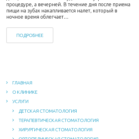
процедуре, а вечерней. В течение дня после приема
пищи на зубах накапливается налет, который в
ночное время облегчает…
ПОДРОБНЕЕ
ГЛАВНАЯ
О КЛИНИКЕ
УСЛУГИ
ДЕТСКАЯ СТОМАТОЛОГИЯ
ТЕРАПЕВТИЧЕСКАЯ СТОМАТОЛОГИЯ
ХИРУРГИЧЕСКАЯ СТОМАТОЛОГИЯ
ОРТОПЕДИЧЕСКАЯ СТОМАТОЛОГИЯ