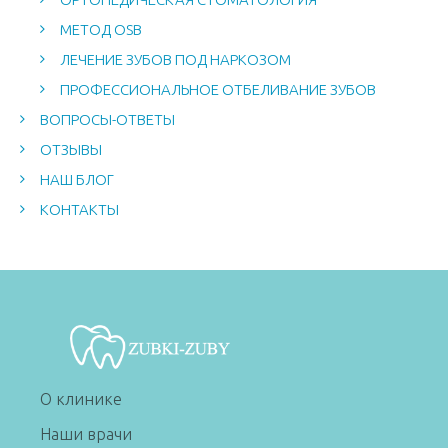
МЕТОД OSB
ЛЕЧЕНИЕ ЗУБОВ ПОД НАРКОЗОМ
ПРОФЕССИОНАЛЬНОЕ ОТБЕЛИВАНИЕ ЗУБОВ
ВОПРОСЫ-ОТВЕТЫ
ОТЗЫВЫ
НАШ БЛОГ
КОНТАКТЫ
О клинике
Наши врачи