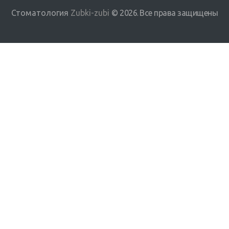
Стоматология
Zubki-zubi
© 2026
Все права защищены
.