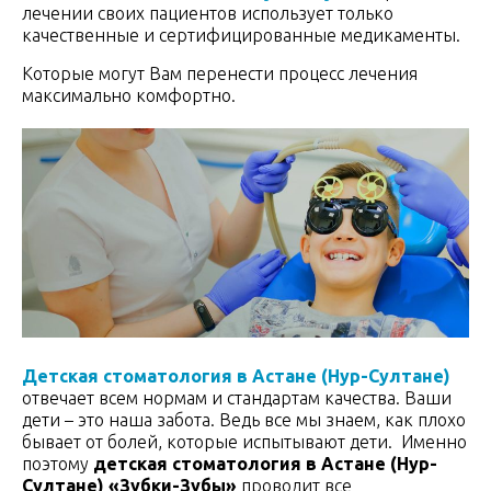
лечении своих пациентов использует только
качественные и сертифицированные медикаменты.
Которые могут Вам перенести процесс лечения
максимально комфортно.
Детская стоматология в Астане (Нур-Султане)
отвечает всем нормам и стандартам качества. Ваши
дети – это наша забота. Ведь все мы знаем, как плохо
бывает от болей, которые испытывают дети. Именно
поэтому
детская стоматология в Астане (Нур-
Султане) «Зубки-Зубы»
проводит все