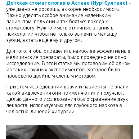
Детская стоматология в Астане (Нур-Султане)
–
уже давно не роскошь, а скорее необходимость.
Важно уделять особое внимание маленьким
пациентам, ведь они и так бояться похода к
стоматологу. Нужно иметь отличные знания в
психологии чтобы не только вылечить малышу
зубки, а стать еще ему и другом.
Для того, чтобы определить наиболее эффективные
медицинские препараты, было проведено не одно
исследование. В этой статье мы поговорим об одном
из таких научных экспериментов. Которое было
проведено двойным слепым методом.
При этом исследовании врачи и пациенты не знали
какой вид лечения они применяют или получают.
Целью данного исследования было сравнение двух
лекарств, используемых для глубокого наркоза в
челюстно-лицевой хирургии.