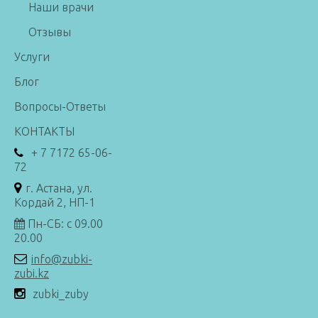
Наши врачи
Отзывы
Услуги
Блог
Вопросы-Ответы
КОНТАКТЫ
+ 7 7172 65-06-
72
г. Астана, ул.
Кордай 2, НП-1
Пн-СБ: с 09.00
20.00
info@zubki-
zubi.kz
zubki_zuby