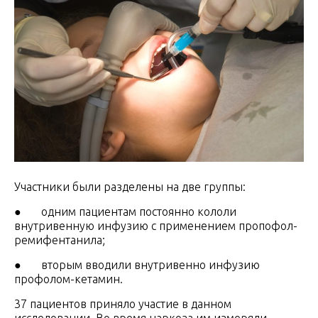
Участники были разделены на две группы:
● одним пациентам постоянно кололи
внутривенную инфузию с применением пропофол-
ремифентанила;
● вторым вводили внутривенно инфузию
профолом-кетамин.
37 пациентов приняло участие в данном