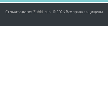
Стоматология
Zubki-zubi
© 2026
Все права защищены
.