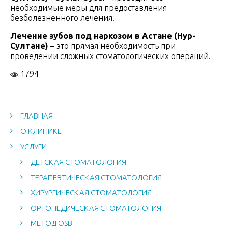
необходимые меры для предоставления
безболезненного лечения.
Лечение зубов под наркозом в Астане (Нур-
Султане)
– это прямая необходимость при
проведении сложных стоматологических операций.
1794
ГЛАВНАЯ
О КЛИНИКЕ
УСЛУГИ
ДЕТСКАЯ СТОМАТОЛОГИЯ
ТЕРАПЕВТИЧЕСКАЯ СТОМАТОЛОГИЯ
ХИРУРГИЧЕСКАЯ СТОМАТОЛОГИЯ
ОРТОПЕДИЧЕСКАЯ СТОМАТОЛОГИЯ
МЕТОД OSB