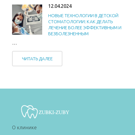
12.04.2024
НОВЫЕ ТЕХНОЛОГИИ В ДЕТСКОЙ
СТОМАТОЛОГИИ: КАК ДЕЛАТЬ
ЛЕЧЕНИЕ БОЛЕЕ ЭФФЕКТИВНЫМ И
БЕЗБОЛЕЗНЕННЫМ
…
ЧИТАТЬ ДАЛЕЕ
О клинике