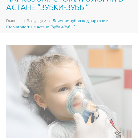
АСТАНЕ “ЗУБКИ-ЗУБЫ”
Главная
Все услуги
Лечение зубов под наркозом.
Стоматология в Астане “Зубки-Зубы”