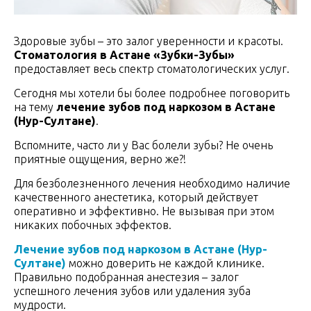
Здоровые зубы – это залог уверенности и красоты.
Стоматология в Астане «Зубки-Зубы»
предоставляет весь спектр стоматологических услуг.
Сегодня мы хотели бы более подробнее поговорить
на тему
лечение зубов под наркозом в Астане
(Нур-Султане)
.
Вспомните, часто ли у Вас болели зубы? Не очень
приятные ощущения, верно же?!
Для безболезненного лечения необходимо наличие
качественного анестетика, который действует
оперативно и эффективно. Не вызывая при этом
никаких побочных эффектов.
Лечение зубов под наркозом в Астане (Нур-
Султане)
можно доверить не каждой клинике.
Правильно подобранная анестезия – залог
успешного лечения зубов или удаления зуба
мудрости.