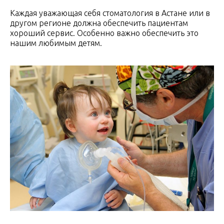
Каждая уважающая себя стоматология в Астане или в
другом регионе должна обеспечить пациентам
хороший сервис. Особенно важно обеспечить это
нашим любимым детям.