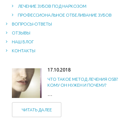
ЛЕЧЕНИЕ ЗУБОВ ПОД НАРКОЗОМ
ПРОФЕССИОНАЛЬНОЕ ОТБЕЛИВАНИЕ ЗУБОВ
ВОПРОСЫ-ОТВЕТЫ
ОТЗЫВЫ
НАШ БЛОГ
КОНТАКТЫ
17.10.2018
ЧТО ТАКОЕ МЕТОД ЛЕЧЕНИЯ OSB?
КОМУ ОН НУЖЕН И ПОЧЕМУ?
…
ЧИТАТЬ ДАЛЕЕ