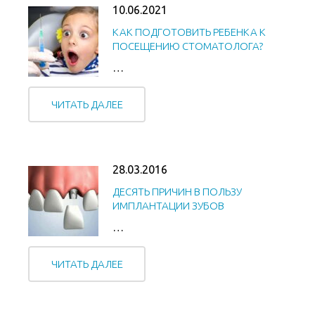
10.06.2021
КАК ПОДГОТОВИТЬ РЕБЕНКА К
ПОСЕЩЕНИЮ СТОМАТОЛОГА?
…
ЧИТАТЬ ДАЛЕЕ
28.03.2016
ДЕСЯТЬ ПРИЧИН В ПОЛЬЗУ
ИМПЛАНТАЦИИ ЗУБОВ
…
ЧИТАТЬ ДАЛЕЕ