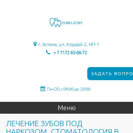
г. Астана, ул. Кордай 2, НП-1
+ 7 7172 65-06-72
ЗАДАТЬ ВОПРО
Пн-Сб: с 09:00 до 20:00
Меню
ЛЕЧЕНИЕ ЗУБОВ ПОД
НАРКОЗОМ. СТОМАТОЛОГИЯ В