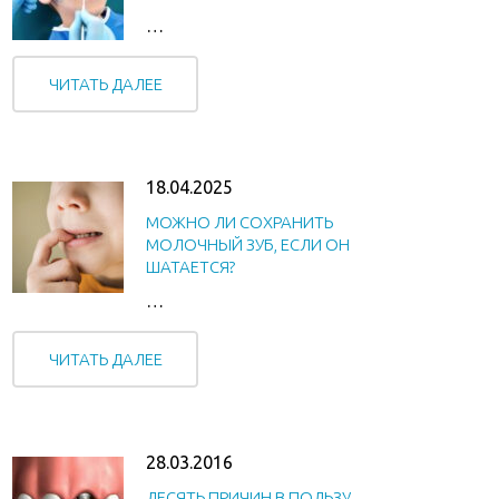
…
ЧИТАТЬ ДАЛЕЕ
18.04.2025
МОЖНО ЛИ СОХРАНИТЬ
МОЛОЧНЫЙ ЗУБ, ЕСЛИ ОН
ШАТАЕТСЯ?
…
ЧИТАТЬ ДАЛЕЕ
28.03.2016
ДЕСЯТЬ ПРИЧИН В ПОЛЬЗУ