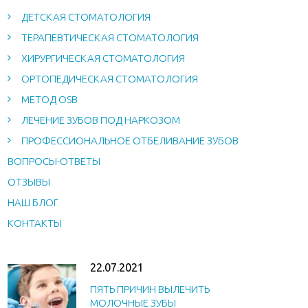
ДЕТСКАЯ СТОМАТОЛОГИЯ
ТЕРАПЕВТИЧЕСКАЯ СТОМАТОЛОГИЯ
ХИРУРГИЧЕСКАЯ СТОМАТОЛОГИЯ
ОРТОПЕДИЧЕСКАЯ СТОМАТОЛОГИЯ
МЕТОД OSB
ЛЕЧЕНИЕ ЗУБОВ ПОД НАРКОЗОМ
ПРОФЕССИОНАЛЬНОЕ ОТБЕЛИВАНИЕ ЗУБОВ
ВОПРОСЫ-ОТВЕТЫ
ОТЗЫВЫ
НАШ БЛОГ
КОНТАКТЫ
22.07.2021
ПЯТЬ ПРИЧИН ВЫЛЕЧИТЬ
МОЛОЧНЫЕ ЗУБЫ