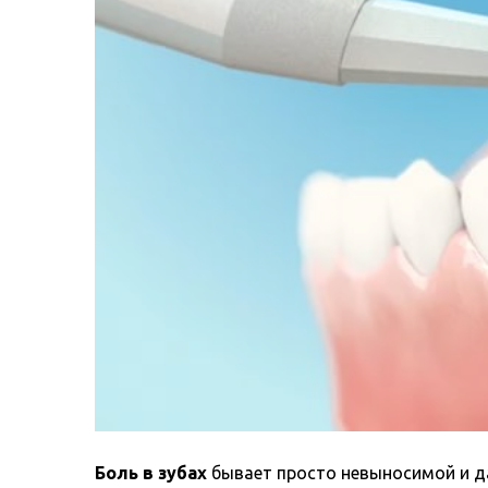
Боль в зубах
бывает просто невыносимой и да