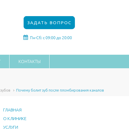
ЗАДАТЬ ВОПРОС
Пн-Сб: с 09:00 до 20:00
Г
КОНТАКТЫ
 зубов
Почему болит зуб после пломбирования каналов
ГЛАВНАЯ
О КЛИНИКЕ
УСЛУГИ