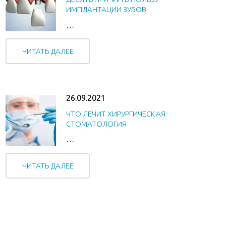
ИМПЛАНТАЦИИ ЗУБОВ
…
ЧИТАТЬ ДАЛЕЕ
26.09.2021
ЧТО ЛЕЧИТ ХИРУРГИЧЕСКАЯ
СТОМАТОЛОГИЯ
…
ЧИТАТЬ ДАЛЕЕ