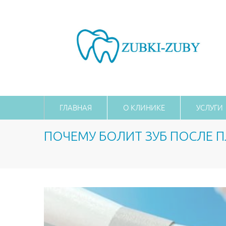
ГЛАВНАЯ
О КЛИНИКЕ
УСЛУГИ
ПОЧЕМУ БОЛИТ ЗУБ ПОСЛЕ