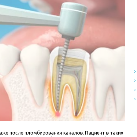
же после пломбирования каналов. Пациент в таких