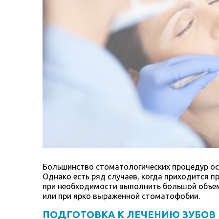
Большинство стоматологических процедур ос
Однако есть ряд случаев, когда приходится 
при необходимости выполнить большой объем
или при ярко выраженной стоматофобии.
ПОДГОТОВКА К ЛЕЧЕНИЮ ЗУБОВ