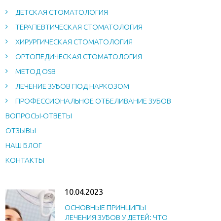
ДЕТСКАЯ СТОМАТОЛОГИЯ
ТЕРАПЕВТИЧЕСКАЯ СТОМАТОЛОГИЯ
ХИРУРГИЧЕСКАЯ СТОМАТОЛОГИЯ
ОРТОПЕДИЧЕСКАЯ СТОМАТОЛОГИЯ
МЕТОД OSB
ЛЕЧЕНИЕ ЗУБОВ ПОД НАРКОЗОМ
ПРОФЕССИОНАЛЬНОЕ ОТБЕЛИВАНИЕ ЗУБОВ
ВОПРОСЫ-ОТВЕТЫ
ОТЗЫВЫ
НАШ БЛОГ
КОНТАКТЫ
10.04.2023
ОСНОВНЫЕ ПРИНЦИПЫ
ЛЕЧЕНИЯ ЗУБОВ У ДЕТЕЙ: ЧТО