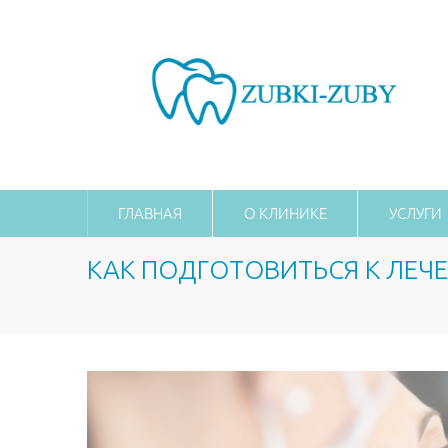
ГЛАВНАЯ
О КЛИНИКЕ
УСЛУГИ
КАК ПОДГОТОВИТЬСЯ К ЛЕЧ