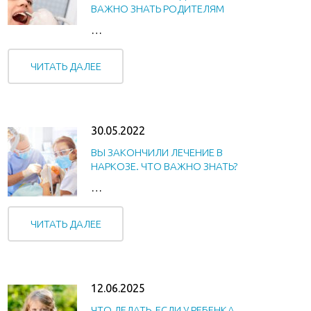
ВАЖНО ЗНАТЬ РОДИТЕЛЯМ
…
ЧИТАТЬ ДАЛЕЕ
30.05.2022
ВЫ ЗАКОНЧИЛИ ЛЕЧЕНИЕ В
НАРКОЗЕ. ЧТО ВАЖНО ЗНАТЬ?
…
ЧИТАТЬ ДАЛЕЕ
12.06.2025
ЧТО ДЕЛАТЬ, ЕСЛИ У РЕБЕНКА