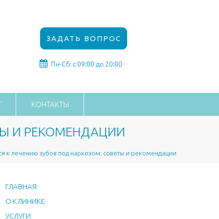
ЗАДАТЬ ВОПРОС
Пн-Сб: с 09:00 до 20:00
Г
КОНТАКТЫ
ТЫ И РЕКОМЕНДАЦИИ
ся к лечению зубов под наркозом: советы и рекомендации
ГЛАВНАЯ
О КЛИНИКЕ
УСЛУГИ