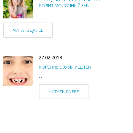
БОЛИТ МОЛОЧНЫЙ ЗУБ
…
ЧИТАТЬ ДАЛЕЕ
27.02.2018
КОРЕННЫЕ ЗУБЫ У ДЕТЕЙ
…
ЧИТАТЬ ДАЛЕЕ