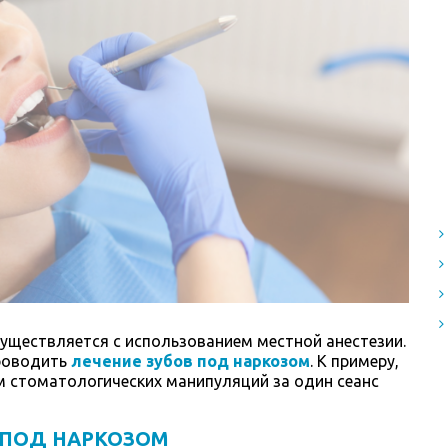
уществляется с использованием местной анестезии.
проводить
лечение зубов под наркозом
. К примеру,
 стоматологических манипуляций за один сеанс
 ПОД НАРКОЗОМ