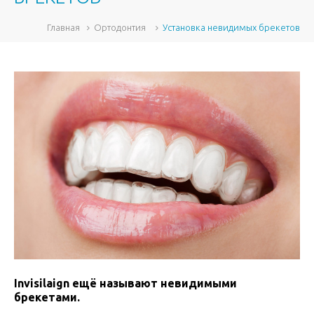
Главная
Ортодонтия
Установка невидимых брекетов
Invisilaign ещё называют невидимыми
брекетами.