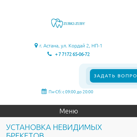
г. Астана, ул. Кордай 2, НП-1
+ 7 7172 65-06-72
ЗАДАТЬ ВОПРО
Пн-Сб: с 09:00 до 20:00
Меню
УСТАНОВКА НЕВИДИМЫХ
БРЕКЕТОВ