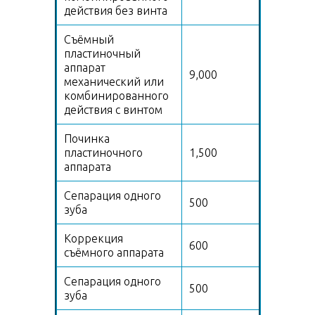
действия без винта
Съёмный
пластиночный
аппарат
9,000
механический или
комбинированного
действия с винтом
Починка
пластиночного
1,500
аппарата
Сепарация одного
500
зуба
Коррекция
600
съёмного аппарата
Сепарация одного
500
зуба