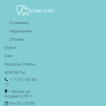
О клинике
Наши врачи
Отзывы
Услуги
Блог
Вопросы-Ответы
КОНТАКТЫ
+ 7 7172 65-06-
72
г. Астана, ул.
Кордай 2, НП-1
Пн-СБ: с 09.00