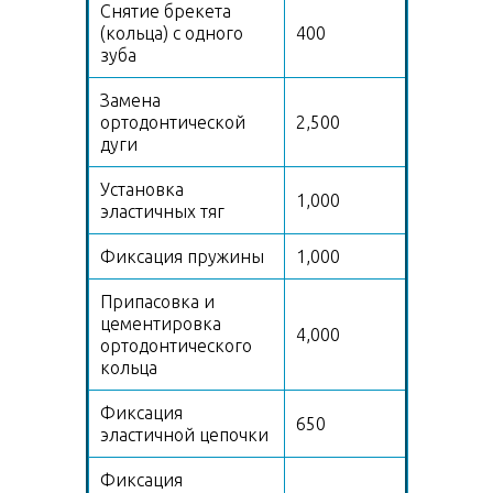
Снятие брекета
(кольца) с одного
400
зуба
Замена
ортодонтической
2,500
дуги
Установка
1,000
эластичных тяг
Фиксация пружины
1,000
Припасовка и
цементировка
4,000
ортодонтического
кольца
Фиксация
650
эластичной цепочки
Фиксация