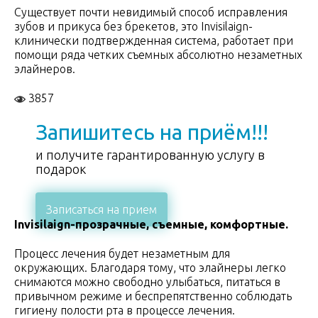
Существует почти невидимый способ исправления
зубов и прикуса без брекетов, это Invisilaign-
клинически подтвержденная система, работает при
помощи ряда четких съемных абсолютно незаметных
элайнеров.
3857
Запишитесь на приём!!!
и получите гарантированную услугу в
подарок
Записаться на прием
Invisilaign-прозрачные, съемные, комфортные.
Процесс лечения будет незаметным для
окружающих. Благодаря тому, что элайнеры легко
снимаются можно свободно улыбаться, питаться в
привычном режиме и беспрепятственно соблюдать
гигиену полости рта в процессе лечения.