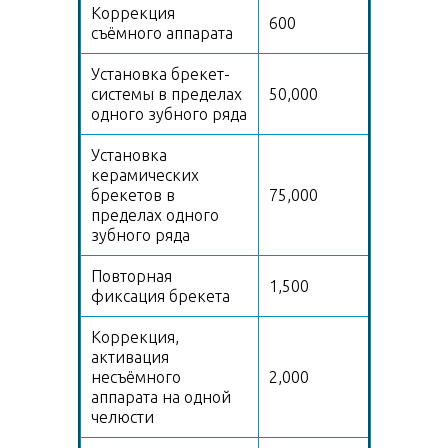
Коррекция
600
съёмного аппарата
Установка брекет-
системы в пределах
50,000
одного зубного ряда
Установка
керамических
брекетов в
75,000
пределах одного
зубного ряда
Повторная
1,500
фиксация брекета
Коррекция,
активация
несъёмного
2,000
аппарата на одной
челюсти