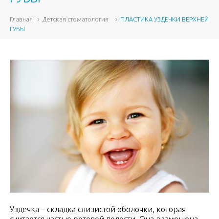
Главная
Детская стоматология
ПЛАСТИКА УЗДЕЧКИ ВЕРХНЕЙ
ГУБЫ
Уздечка – складка слизистой оболочки, которая