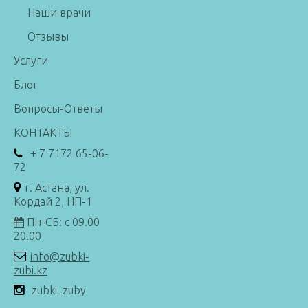
Наши врачи
Отзывы
Услуги
Блог
Вопросы-Ответы
КОНТАКТЫ
+ 7 7172 65-06-
72
г. Астана, ул.
Кордай 2, НП-1
Пн-СБ: с 09.00
20.00
info@zubki-
zubi.kz
zubki_zuby