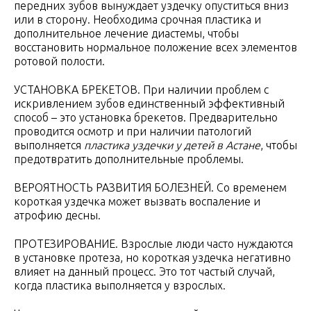
передних зубов вынуждает уздечку опуститься вниз
или в сторону. Необходима срочная пластика и
дополнительное лечение диастемы, чтобы
восстановить нормальное положение всех элементов
ротовой полости.
УСТАНОВКА БРЕКЕТОВ. При наличии проблем с
искривлением зубов единственный эффективный
способ – это установка брекетов. Предварительно
проводится осмотр и при наличии патологий
выполняется
пластика уздечки у детей в Астане
, чтобы
предотвратить дополнительные проблемы.
ВЕРОЯТНОСТЬ РАЗВИТИЯ БОЛЕЗНЕЙ. Со временем
короткая уздечка может вызвать воспаление и
атрофию десны.
ПРОТЕЗИРОВАНИЕ. Взрослые люди часто нуждаются
в установке протеза, но короткая уздечка негативно
влияет на данный процесс. Это тот частый случай,
когда пластика выполняется у взрослых.