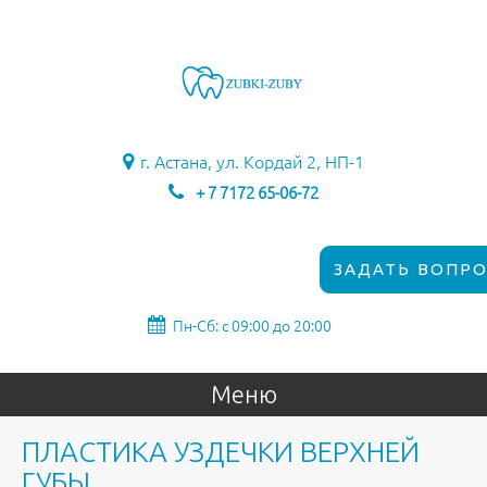
г. Астана, ул. Кордай 2, НП-1
+ 7 7172 65-06-72
ЗАДАТЬ ВОПРО
Пн-Сб: с 09:00 до 20:00
Меню
ПЛАСТИКА УЗДЕЧКИ ВЕРХНЕЙ
ГУБЫ