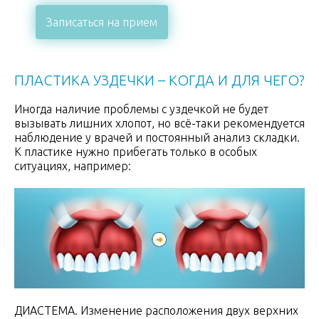
Записаться на прием
ПЛАСТИКА УЗДЕЧКИ – КОГДА И ДЛЯ ЧЕГО?
Иногда наличие проблемы с уздечкой не будет
вызывать лишних хлопот, но всё-таки рекомендуется
наблюдение у врачей и постоянный анализ складки.
К пластике нужно прибегать только в особых
ситуациях, например:
ДИАСТЕМА. Изменение расположения двух верхних