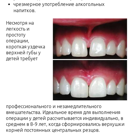
чрезмерное употребление алкогольных
напитков.
Несмотря на
легкость и
простоту
операции,
короткая уздечка
верхней губы у
детей требует
профессионального и незамедлительного
вмешательства. Идеальное время для выполнения
операции у детей рассчитывается индивидуально, в
среднем в 8-9 лет, когда сформировались верхушки
корней постоянных центральных резцов.