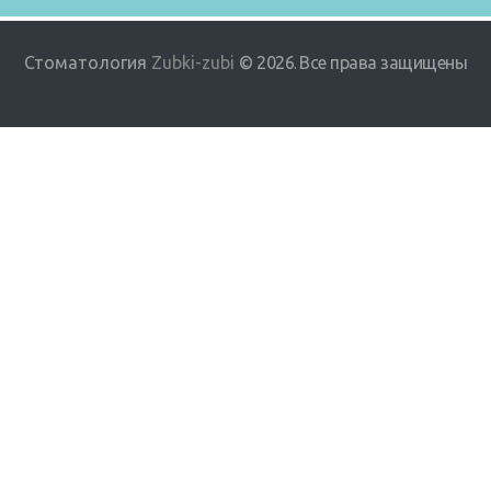
Стоматология
Zubki-zubi
© 2026
Все права защищены
.