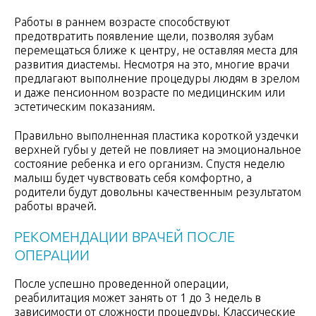
Работы в раннем возрасте способствуют
предотвратить появление щели, позволяя зубам
перемещаться ближе к центру, не оставляя места для
развития диастемы. Несмотря на это, многие врачи
предлагают выполнение процедуры людям в зрелом
и даже пенсионном возрасте по медицинским или
эстетическим показаниям.
Правильно выполненная пластика короткой уздечки
верхней губы у детей не повлияет на эмоциональное
состояние ребенка и его организм. Спустя неделю
малыш будет чувствовать себя комфортно, а
родители будут довольны качественным результатом
работы врачей.
РЕКОМЕНДАЦИИ ВРАЧЕЙ ПОСЛЕ
ОПЕРАЦИИ
После успешно проведенной операции,
реабилитация может занять от 1 до 3 недель в
зависимости от сложности процедуры. Классические