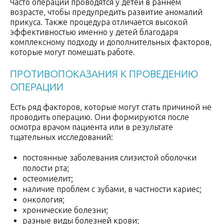
Часто операции проводятся у детей в раннем
возрасте, чтобы предупредить развитие аномалий
прикуса. Также процедура отличается высокой
эффективностью именно у детей благодаря
комплексному подходу и дополнительных факторов,
которые могут помешать работе.
ПРОТИВОПОКАЗАНИЯ К ПРОВЕДЕНИЮ
ОПЕРАЦИИ
Есть ряд факторов, которые могут стать причиной не
проводить операцию. Они формируются после
осмотра врачом пациента или в результате
тщательных исследований:
постоянные заболевания слизистой оболочки
полости рта;
остеомиелит;
наличие проблем с зубами, в частности кариес;
онкология;
хронические болезни;
разные виды болезней крови;