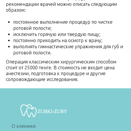
рекомендации врачей можно описать следующим
образом:
постоянное выполнение процедур по чистке
ротовой полости;
исключить горячую или твердую пищу;
постоянно приходить на осмотр к врачу;
выполнять гимнастические упражнения для губ и
ротовой полости.
Операция классическим хирургическим способом
стоит от 25000 тенге. В стоимость не входит цена
анестезии, подготовка к процедуре и другие
сопровождающие исследования.
О клинике