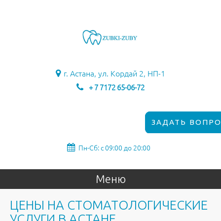
г. Астана, ул. Кордай 2, НП-1
+ 7 7172 65-06-72
ЗАДАТЬ ВОПРО
Пн-Сб: с 09:00 до 20:00
Меню
ЦЕНЫ НА СТОМАТОЛОГИЧЕСКИЕ
УСЛУГИ В АСТАНЕ