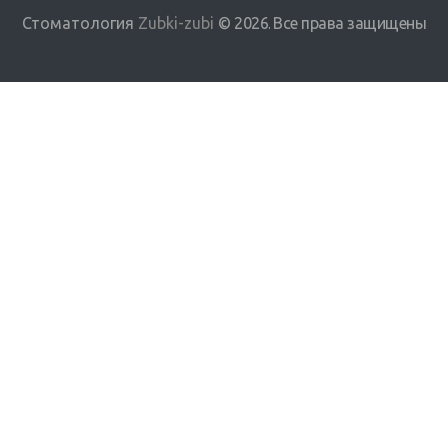
Стоматология
Zubki-zubi
© 2026
Все права защищены
.