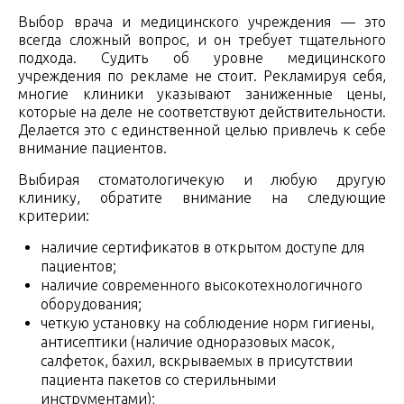
Выбор врача и медицинского учреждения — это
всегда сложный вопрос, и он требует тщательного
подхода. Судить об уровне медицинского
учреждения по рекламе не стоит. Рекламируя себя,
многие клиники указывают заниженные цены,
которые на деле не соответствуют действительности
.
Делается это с единственной целью привлечь к себе
внимание пациентов.
Выбирая стоматологичекую и любую другую
клинику, обратите внимание на следующие
критерии:
наличие сертификатов в открытом доступе для
пациентов;
наличие современного высокотехнологич
ного
оборудования;
четкую установку на соблюдение норм гигиены,
антисептики (наличие одноразовых масок,
салфеток, бахил, вскрываемых в присутствии
пациента пакетов со стерильными
инструментами);