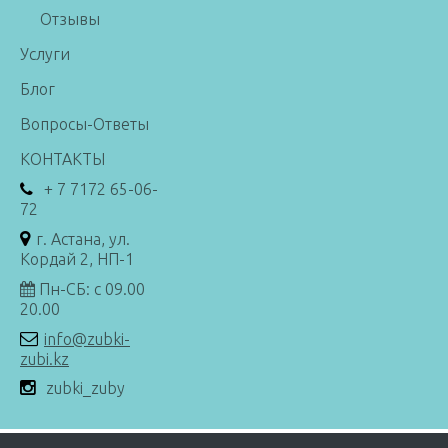
Отзывы
Услуги
Блог
Вопросы-Ответы
КОНТАКТЫ
+ 7 7172 65-06-
72
г. Астана, ул.
Кордай 2, НП-1
Пн-СБ: с 09.00
20.00
info@zubki-
zubi.kz
zubki_zuby