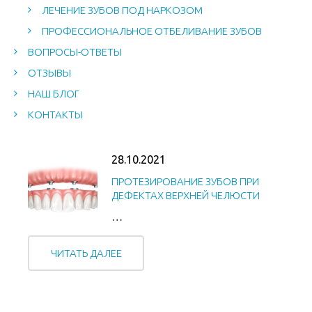
ЛЕЧЕНИЕ ЗУБОВ ПОД НАРКОЗОМ
ПРОФЕССИОНАЛЬНОЕ ОТБЕЛИВАНИЕ ЗУБОВ
ВОПРОСЫ-ОТВЕТЫ
ОТЗЫВЫ
НАШ БЛОГ
КОНТАКТЫ
28.10.2021
ПРОТЕЗИРОВАНИЕ ЗУБОВ ПРИ
ДЕФЕКТАХ ВЕРХНЕЙ ЧЕЛЮСТИ
…
ЧИТАТЬ ДАЛЕЕ