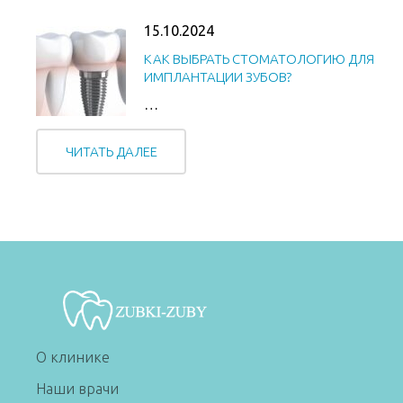
15.10.2024
КАК ВЫБРАТЬ СТОМАТОЛОГИЮ ДЛЯ
ИМПЛАНТАЦИИ ЗУБОВ?
…
ЧИТАТЬ ДАЛЕЕ
О клинике
Наши врачи