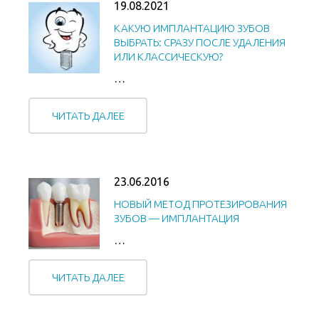
19.08.2021
КАКУЮ ИМПЛАНТАЦИЮ ЗУБОВ
ВЫБРАТЬ: СРАЗУ ПОСЛЕ УДАЛЕНИЯ
ИЛИ КЛАССИЧЕСКУЮ?
…
ЧИТАТЬ ДАЛЕЕ
23.06.2016
НОВЫЙ МЕТОД ПРОТЕЗИРОВАНИЯ
ЗУБОВ — ИМПЛАНТАЦИЯ
…
ЧИТАТЬ ДАЛЕЕ