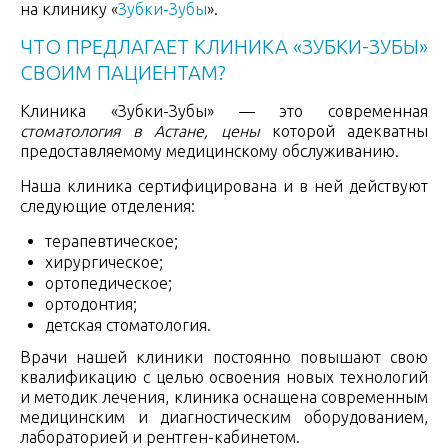
на клинику «
Зубки-Зубы
».
ЧТО ПРЕДЛАГАЕТ КЛИНИКА «ЗУБКИ-ЗУБЫ»
СВОИМ ПАЦИЕНТАМ?
Клиника «Зубки-Зубы» — это современная
стоматология в Астане, цены
которой адекватны
предоставляемому медицинскому обслуживанию.
Наша клиника сертифицирована и в ней действуют
следующие отделения:
терапевтическое;
хирургическое;
ортопедическое;
ортодонтия;
детская стоматология.
Врачи нашей клиники постоянно повышают свою
квалификацию с целью освоения новых технологий
и методик лечения, клиника оснащена современным
медицинским и диагностическим оборудованием,
лабораторией и рентген-кабинето
м.