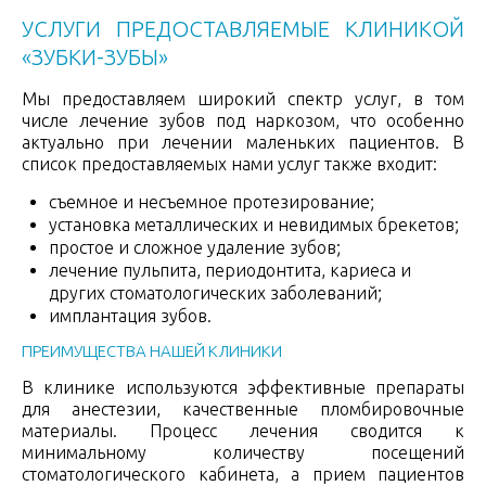
УСЛУГИ ПРЕДОСТАВЛЯЕМЫЕ КЛИНИКОЙ
«ЗУБКИ-ЗУБЫ»
Мы предоставляем широкий спектр услуг, в том
числе лечение зубов под наркозом, что особенно
актуально при лечении маленьких пациентов. В
список предоставляемых нами услуг также входит:
съемное и несъемное протезирование;
установка металлических и невидимых брекетов;
простое и сложное удаление зубов;
лечение пульпита, периодонтита, кариеса и
других стоматологически
х заболеваний;
имплантация зубов.
ПРЕИМУЩЕСТВА НАШЕЙ КЛИНИКИ
В клинике используются эффективные препараты
для анестезии, качественные пломбировочные
материалы. Процесс лечения сводится к
минимальному количеству посещений
стоматологическо
го кабинета, а прием пациентов