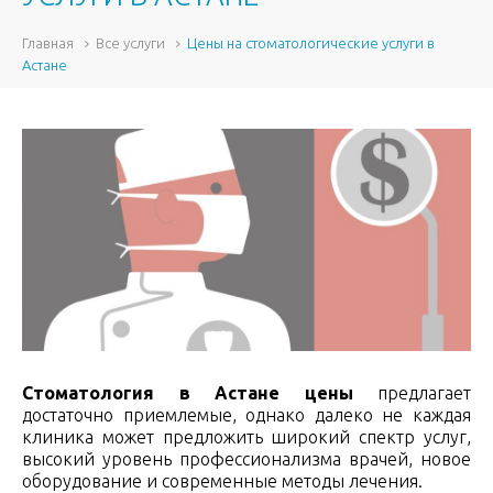
Главная
Все услуги
Цены на стоматологические услуги в
Астане
Стоматология в Астане цены
предлагает
достаточно приемлемые, однако далеко не каждая
клиника может предложить широкий спектр услуг,
высокий уровень профессионализма врачей, новое
оборудование и современные методы лечения.