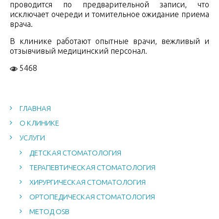
проводится по предварительной записи, что
исключает очереди и томительное ожидание приема
врача.
В клинике работают опытные врачи, вежливый и
отзывчивый медицинский персонал.
5468
ГЛАВНАЯ
О КЛИНИКЕ
УСЛУГИ
ДЕТСКАЯ СТОМАТОЛОГИЯ
ТЕРАПЕВТИЧЕСКАЯ СТОМАТОЛОГИЯ
ХИРУРГИЧЕСКАЯ СТОМАТОЛОГИЯ
ОРТОПЕДИЧЕСКАЯ СТОМАТОЛОГИЯ
МЕТОД OSB