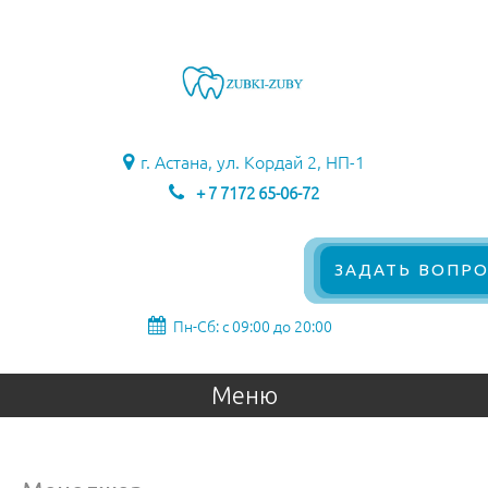
г. Астана, ул. Кордай 2, НП-1
+ 7 7172 65-06-72
ЗАДАТЬ ВОПРО
Пн-Сб: с 09:00 до 20:00
Меню