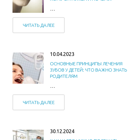
…
ЧИТАТЬ ДАЛЕЕ
10.04.2023
ОСНОВНЫЕ ПРИНЦИПЫ ЛЕЧЕНИЯ
ЗУБОВ У ДЕТЕЙ: ЧТО ВАЖНО ЗНАТЬ
РОДИТЕЛЯМ
…
ЧИТАТЬ ДАЛЕЕ
30.12.2024