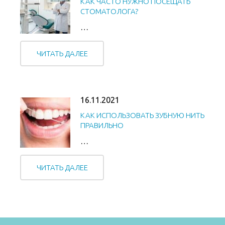
КАК ЧАСТО НУЖНО ПОСЕЩАТЬ
СТОМАТОЛОГА?
…
ЧИТАТЬ ДАЛЕЕ
16.11.2021
КАК ИСПОЛЬЗОВАТЬ ЗУБНУЮ НИТЬ
ПРАВИЛЬНО
…
ЧИТАТЬ ДАЛЕЕ