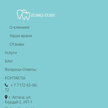
О клинике
Наши врачи
Отзывы
Услуги
Блог
Вопросы-Ответы
КОНТАКТЫ
+ 7 7172 65-06-
72
г. Астана, ул.
Кордай 2, НП-1