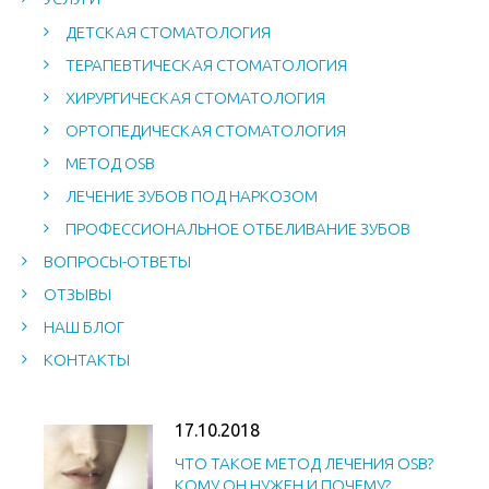
ДЕТСКАЯ СТОМАТОЛОГИЯ
ТЕРАПЕВТИЧЕСКАЯ СТОМАТОЛОГИЯ
ХИРУРГИЧЕСКАЯ СТОМАТОЛОГИЯ
ОРТОПЕДИЧЕСКАЯ СТОМАТОЛОГИЯ
МЕТОД OSB
ЛЕЧЕНИЕ ЗУБОВ ПОД НАРКОЗОМ
ПРОФЕССИОНАЛЬНОЕ ОТБЕЛИВАНИЕ ЗУБОВ
ВОПРОСЫ-ОТВЕТЫ
ОТЗЫВЫ
НАШ БЛОГ
КОНТАКТЫ
17.10.2018
ЧТО ТАКОЕ МЕТОД ЛЕЧЕНИЯ OSB?
КОМУ ОН НУЖЕН И ПОЧЕМУ?